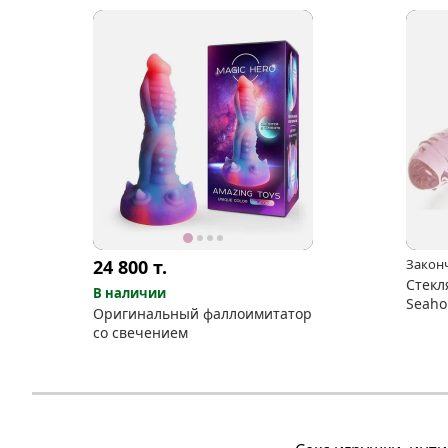
24 800
т.
Закон
Стекл
В наличии
Seaho
Оригинальный фаллоимитатор
со свечением