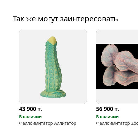
Так же могут заинтересовать
43 900
т.
56 900
т.
В наличии
В наличии
Фаллоимитатор Аллигатор
Фаллоимитатор Zo