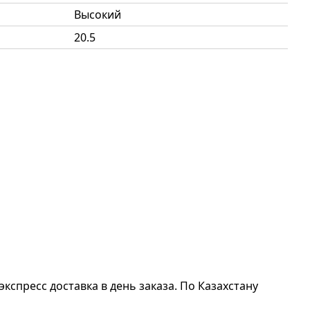
Высокий
20.5
экспресс доставка в день заказа. По Казахстану