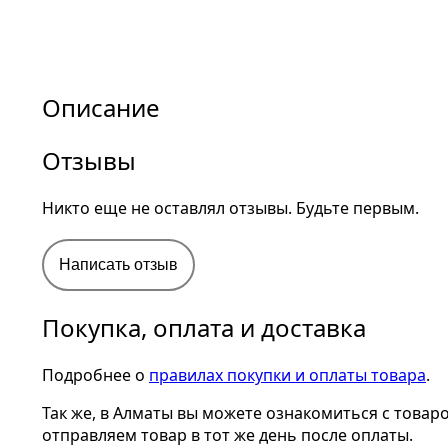
Описание
Отзывы
Никто еще не оставлял отзывы. Будьте первым.
Написать отзыв
Покупка, оплата и доставка
Подробнее о
правилах покупки и оплаты товара
.
Так же, в Алматы вы можете ознакомиться с товар
отправляем товар в тот же день после оплаты.