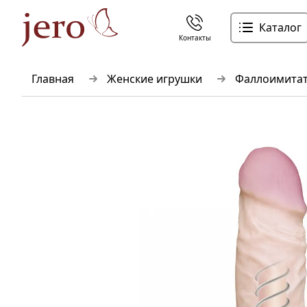
Каталог
Контакты
Главная
Женские игрушки
Фаллоимита