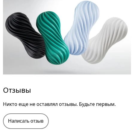
Отзывы
Никто еще не оставлял отзывы. Будьте первым.
Написать отзыв