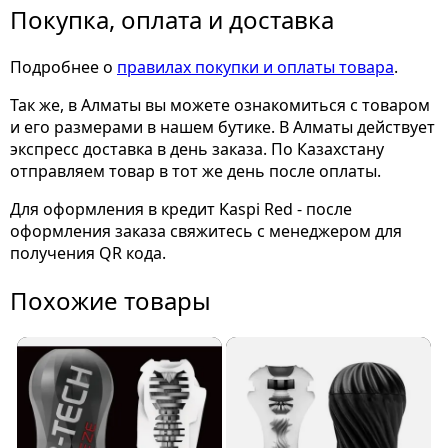
Покупка, оплата и доставка
Подробнее о
правилах покупки и оплаты товара
.
Так же, в Алматы вы можете ознакомиться с товаром
и его размерами
в нашем бутике. В Алматы действует
экспресс доставка в день заказа. По Казахстану
отправляем товар в тот же день после оплаты.
Для оформления в кредит Kaspi Red - после
оформления заказа свяжитесь с менеджером для
получения QR кода.
Похожие товары