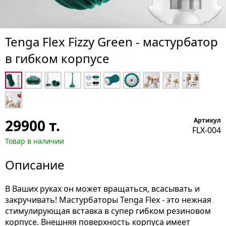
Tenga Flex Fizzy Green - мастурбатор
в гибком корпусе
29900
т.
Артикул
FLX-004
Товар в наличии
Описание
В Ваших руках он может вращаться, всасывать и
закручивать! Мастурбаторы Tenga Flex - это нежная
стимулирующая вставка в супер гибком резиновом
корпусе. Внешняя поверхность корпуса имеет