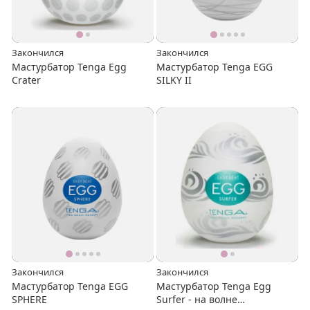
Закончился
Закончился
Мастурбатор Tenga Egg
Мастурбатор Tenga EGG
Crater
SILKY II
Закончился
Закончился
Мастурбатор Tenga EGG
Мастурбатор Tenga Egg
SPHERE
Surfer - на волне