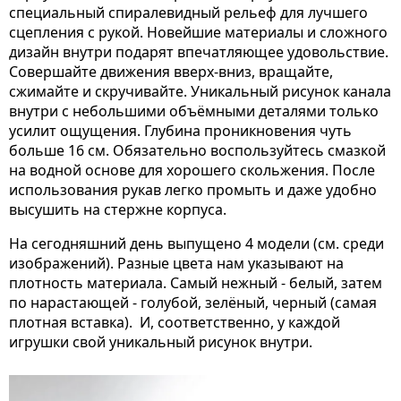
специальный спиралевидный рельеф для лучшего
сцепления с рукой. Новейшие материалы и сложного
дизайн внутри подарят впечатляющее удовольствие.
Совершайте движения вверх-вниз, вращайте,
сжимайте и скручивайте. Уникальный рисунок канала
внутри с небольшими объёмными деталями только
усилит ощущения. Глубина проникновения чуть
больше 16 см. Обязательно воспользуйтесь смазкой
на водной основе для хорошего скольжения. После
использования рукав легко промыть и даже удобно
высушить на стержне корпуса.
На сегодняшний день выпущено 4 модели (см. среди
изображений). Разные цвета нам указывают на
плотность материала. Самый нежный - белый, затем
по нарастающей - голубой, зелёный, черный (самая
плотная вставка). И, соответственно, у каждой
игрушки свой уникальный рисунок внутри.