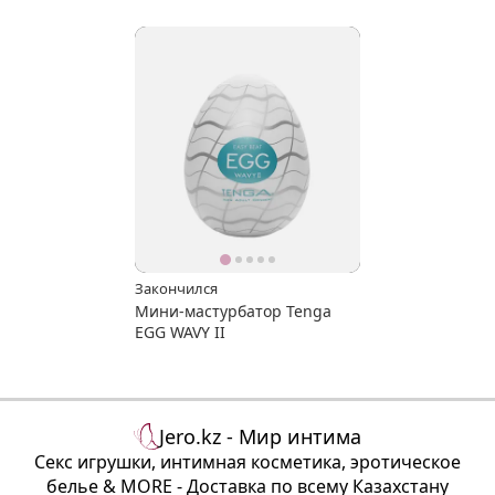
удовольствия
Закончился
Мини-мастурбатор Tenga
EGG WAVY II
Jero.kz - Мир интима
Секс игрушки, интимная косметика, эротическое
белье & MORE - Доставка по всему Казахстану