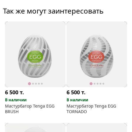
Так же могут заинтересовать
6 500
т.
6 500
т.
В наличии
В наличии
Мастурбатор Tenga EGG
Мастурбатор Tenga EGG
BRUSH
TORNADO