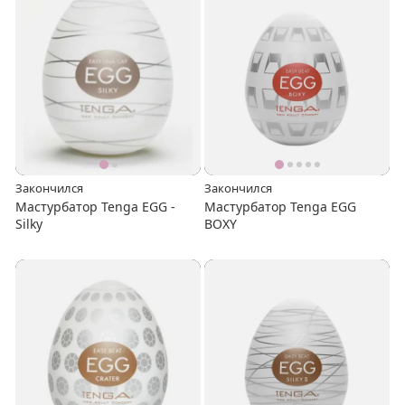
Закончился
Закончился
Мастурбатор Tenga EGG -
Мастурбатор Tenga EGG
Silky
BOXY