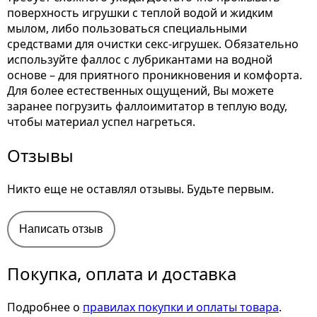
поверхность игрушки с теплой водой и жидким
мылом, либо пользоваться специальными
средствами для очистки секс-игрушек. Обязательно
используйте фаллос с лубрикантами на водной
основе – для приятного проникновения и комфорта.
Для более естественных ощущений, Вы можете
заранее погрузить фаллоимитатор в теплую воду,
чтобы материал успел нагреться.
Отзывы
Никто еще не оставлял отзывы. Будьте первым.
Написать отзыв
Покупка, оплата и доставка
Подробнее о
правилах покупки и оплаты товара
.