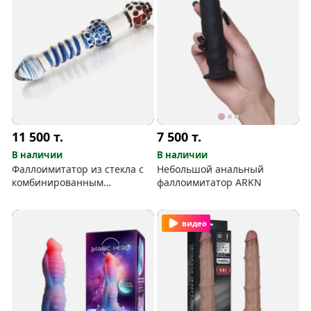
11 500
т.
7 500
т.
В наличии
В наличии
Фаллоимитатор из стекла с
Небольшой анальный
комбинированным
фаллоимитатор ARKN
рельефом
видео