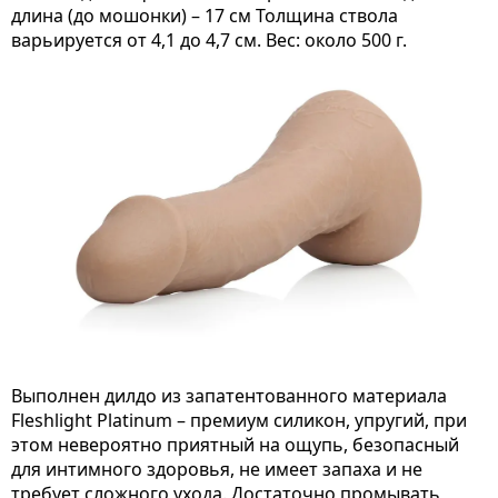
длина (до мошонки) – 17 см Толщина ствола
варьируется от 4,1 до 4,7 см. Вес: около 500 г.
Выполнен дилдо из запатентованного материала
Fleshlight Platinum – премиум силикон, упругий, при
этом невероятно приятный на ощупь, безопасный
для интимного здоровья, не имеет запаха и не
требует сложного ухода. Достаточно промывать