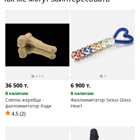
36 500
т.
6 900
т.
В наличии
В наличии
Слепок жеребца -
Фаллоимитатор Sexus Glass
фаллоимитатор Коди
Heart
4.5 (2)