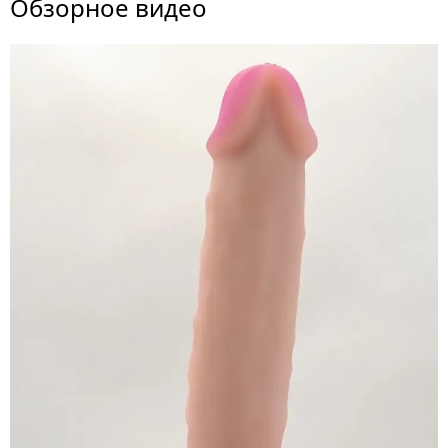
Обзорное видео