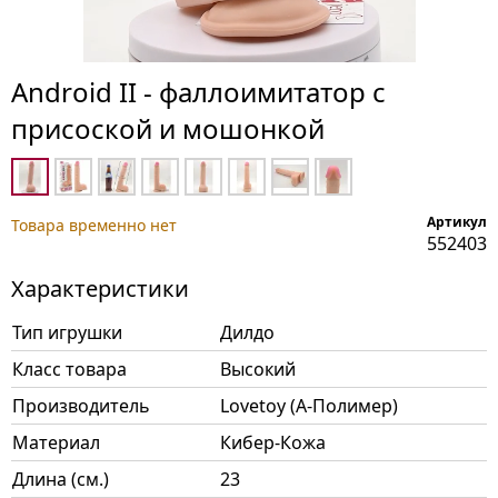
Android II - фаллоимитатор с
присоской и мошонкой
Артикул
Товара временно нет
552403
Характеристики
Тип игрушки
Дилдо
Класс товара
Высокий
Производитель
Lovetoy (А-Полимер)
Материал
Кибер-Кожа
Длина (см.)
23