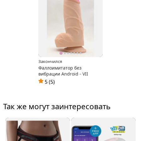
Закончился
Фаллоимитатор без
вибрации Android - VII
5 (5)
Так же могут заинтересовать