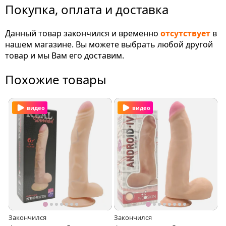
Покупка, оплата и доставка
Данный товар закончился и временно
отсутствует
в
нашем магазине. Вы можете выбрать любой другой
товар и мы Вам его доставим.
Похожие товары
видео
видео
Закончился
Закончился