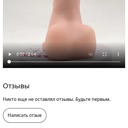
Отзывы
Никто еще не оставлял отзывы. Будьте первым.
Написать отзыв