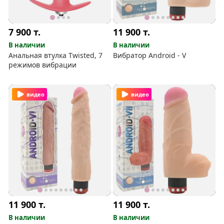
7 900
т.
11 900
т.
В наличии
В наличии
Анальная втулка Twisted, 7
Вибратор Android - V
режимов вибрации
видео
видео
11 900
т.
11 900
т.
В наличии
В наличии