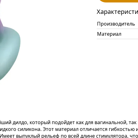
Характерист
Производитель
Материал
ший дилдо, который подойдет как для вагинальной, так
идкого силикона. Этот материал отличается гибкостью и
 Имеет выпуклый рельеф по всей длине стимулятора, что