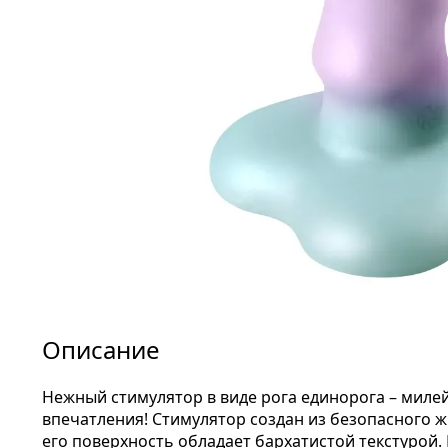
Описание
Нежный стимулятор в виде рога единорога – милей
впечатления! Стимулятор создан из безопасного ж
его поверхность обладает бархатистой текстурой.