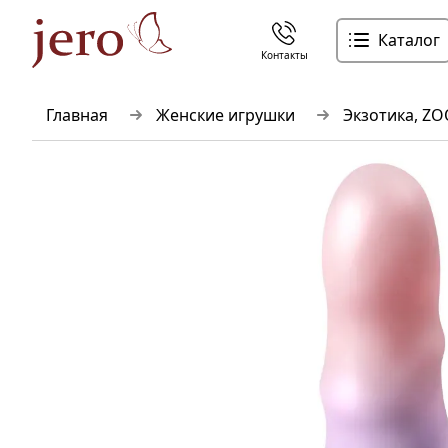
Каталог
Контакты
Главная
Женские игрушки
Экзотика, ZO