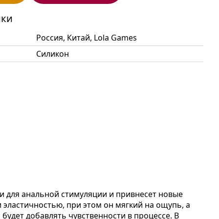
ики
Россия, Китай, Lola Games
Силикон
 и для анальной стимуляции и привнесет новые
 эластичностью, при этом он мягкий на ощупь, а
 будет добавлять чувственности в процессе. В