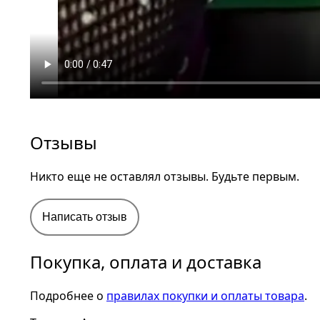
Отзывы
Никто еще не оставлял отзывы. Будьте первым.
Написать отзыв
Покупка, оплата и доставка
Подробнее о
правилах покупки и оплаты товара
.