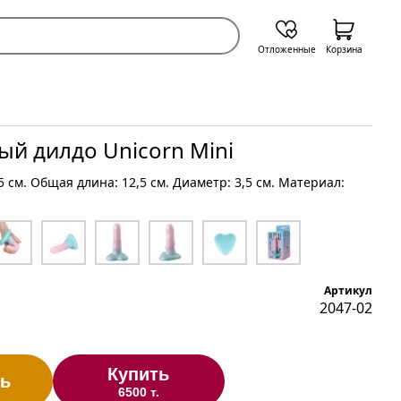
Отложенные
Корзина
й дилдо Unicorn Mini
5 см. Общая длина: 12,5 см. Диаметр: 3,5 см. Материал:
Артикул
2047-02
Купить
ь
6500 т.