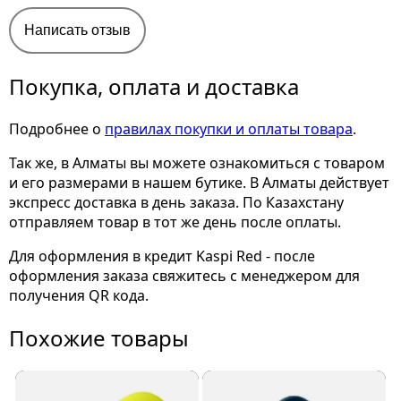
Написать отзыв
Покупка, оплата и доставка
Подробнее о
правилах покупки и оплаты товара
.
Так же, в Алматы вы можете ознакомиться с товаром
и его размерами
в нашем бутике. В Алматы действует
экспресс доставка в день заказа. По Казахстану
отправляем товар в тот же день после оплаты.
Для оформления в кредит Kaspi Red - после
оформления заказа свяжитесь с менеджером для
получения QR кода.
Похожие товары