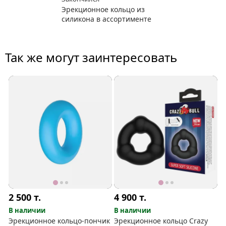
Эрекционное кольцо из
силикона в ассортименте
Так же могут заинтересовать
2 500
т.
4 900
т.
В наличии
В наличии
Эрекционное кольцо-пончик
Эрекционное кольцо Crazy