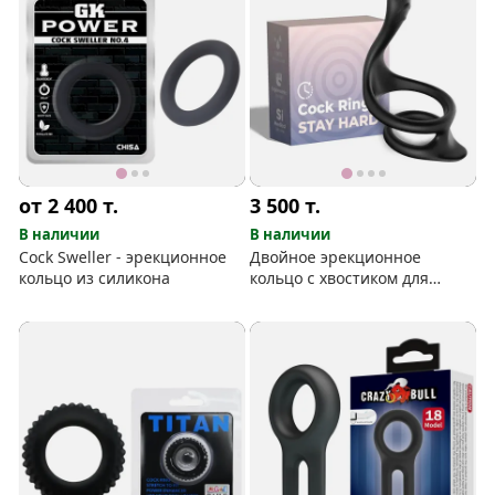
от 2 400
т.
3 500
т.
В наличии
В наличии
Cock Sweller - эрекционное
Двойное эрекционное
кольцо из силикона
кольцо с хвостиком для
промежности