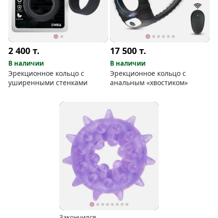
2 400
т.
17 500
т.
В наличии
В наличии
Эрекционное кольцо с
Эрекционное кольцо с
уширенными стенками
анальным «хвостиком»
Закончился