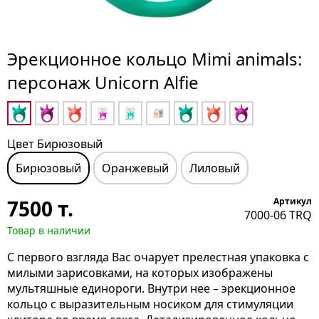
Эрекционное кольцо Mimi animals:
персонаж Unicorn Alfie
Цвет Бирюзовый
Бирюзовый
Оранжевый
Лиловый
7500
т.
Артикул
7000-06 TRQ
Товар в наличии
С первого взгляда Вас очарует прелестная упаковка с
милыми зарисовками, на которых изображены
мультяшные единороги. Внутри нее – эрекционное
кольцо с выразительным носиком для стимуляции