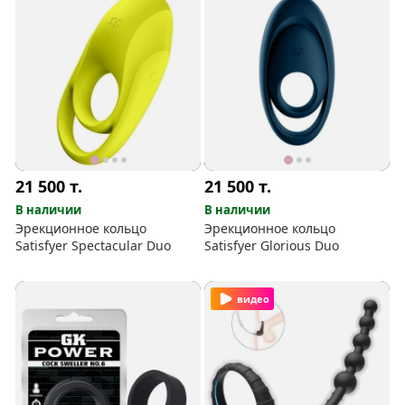
21 500
т.
21 500
т.
В наличии
В наличии
Эрекционное кольцо
Эрекционное кольцо
Satisfyer Spectacular Duo
Satisfyer Glorious Duo
видео