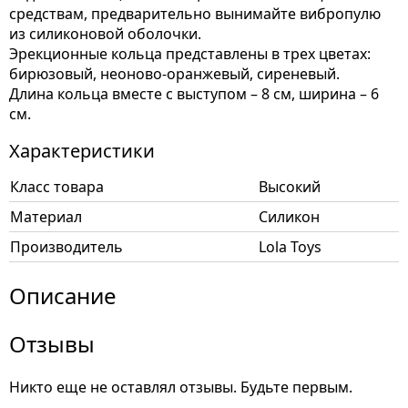
средствам, предварительно вынимайте вибропулю
из силиконовой оболочки.
Эрекционные кольца представлены в трех цветах:
бирюзовый, неоново-оранжевый, сиреневый.
Длина кольца вместе с выступом – 8 см, ширина – 6
см.
Характеристики
Класс товара
Высокий
Материал
Силикон
Производитель
Lola Toys
Описание
Отзывы
Никто еще не оставлял отзывы. Будьте первым.