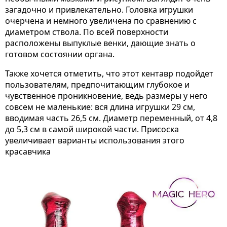
загадочно и привлекательно. Головка игрушки
очерчена и немного увеличена по сравнению с
диаметром ствола. По всей поверхности
расположены выпуклые венки, дающие знать о
готовом состоянии органа.
Также хочется отметить, что этот кентавр подойдет
пользователям, предпочитающим глубокое и
чувственное проникновение, ведь размеры у него
совсем не маленькие: вся длина игрушки 29 см,
вводимая часть 26,5 см. Диаметр переменный, от 4,8
до 5,3 см в самой широкой части. Присоска
увеличивает варианты использования этого
красавчика