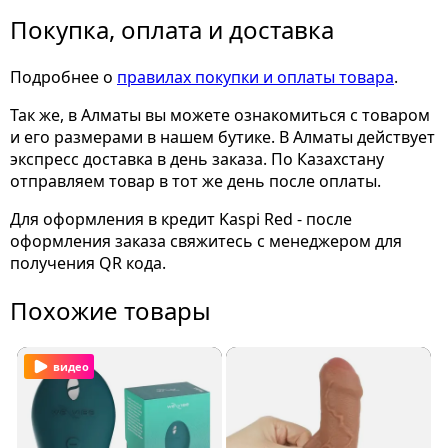
Покупка, оплата и доставка
Подробнее о
правилах покупки и оплаты товара
.
Так же, в Алматы вы можете ознакомиться с товаром
и его размерами
в нашем бутике. В Алматы действует
экспресс доставка в день заказа. По Казахстану
отправляем товар в тот же день после оплаты.
Для оформления в кредит Kaspi Red - после
оформления заказа свяжитесь с менеджером для
получения QR кода.
Похожие товары
видео