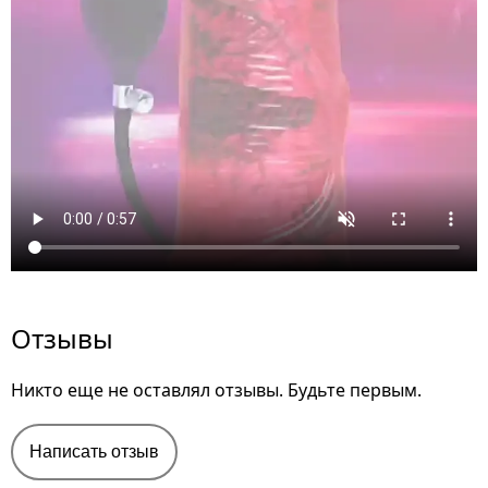
Отзывы
Никто еще не оставлял отзывы. Будьте первым.
Написать отзыв