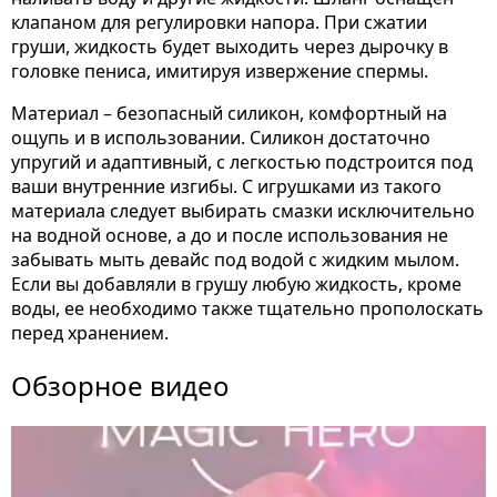
клапаном для регулировки напора. При сжатии
груши, жидкость будет выходить через дырочку в
головке пениса, имитируя извержение спермы.
Материал – безопасный силикон, комфортный на
ощупь и в использовании. Силикон достаточно
упругий и адаптивный, с легкостью подстроится под
ваши внутренние изгибы. С игрушками из такого
материала следует выбирать смазки исключительно
на водной основе, а до и после использования не
забывать мыть девайс под водой с жидким мылом.
Если вы добавляли в грушу любую жидкость, кроме
воды, ее необходимо также тщательно прополоскать
перед хранением.
Обзорное видео