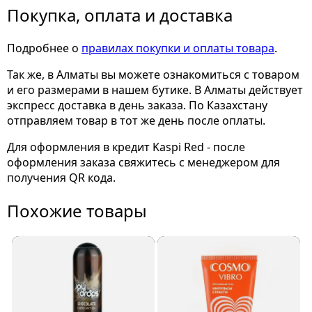
Покупка, оплата и доставка
Подробнее о
правилах покупки и оплаты товара
.
Так же, в Алматы вы можете ознакомиться с товаром
и его размерами
в нашем бутике. В Алматы действует
экспресс доставка в день заказа. По Казахстану
отправляем товар в тот же день после оплаты.
Для оформления в кредит Kaspi Red - после
оформления заказа свяжитесь с менеджером для
получения QR кода.
Похожие товары