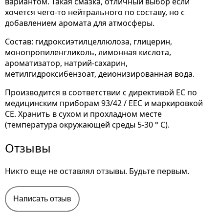
вариантом. Такая смазка, отличный выбор если
хочется чего-то нейтрального по составу, но с
добавлением аромата для атмосферы.
Состав: гидроксиэтилцеллюлоза, глицерин,
монопропиленгликоль, лимонная кислота,
ароматизатор, натрий-сахарин,
метилгидроксибензоат, деионизированная вода.
Производится в соответствии с директивой ЕС по
медицинским приборам 93/42 / EEC и маркировкой
CE. Хранить в сухом и прохладном месте
(температура окружающей среды 5-30 ° C).
Отзывы
Никто еще не оставлял отзывы. Будьте первым.
Написать отзыв