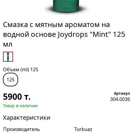
Смазка с мятным ароматом на
водной основе Joydrops "Mint" 125
мл
Объем (ml) 125
125
5900
т.
Артикул
304.0036
Товар в наличии
Характеристики
Производитель
Turkuaz