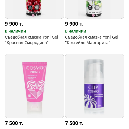
9 900
т.
9 900
т.
В наличии
В наличии
Съедобная смазка Yoni Gel
Съедобная смазка Yoni Gel
"Красная Смородина"
"Коктейль Маргарита"
7 500
т.
7 500
т.