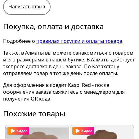
Написать отзыв
Покупка, оплата и доставка
Подробнее о
правилах покупки и оплаты товара
.
Так же, в Алматы вы можете ознакомиться с товаром
и его размерами
в нашем бутике. В Алматы действует
экспресс доставка в день заказа. По Казахстану
отправляем товар в тот же день после оплаты.
Для оформления в кредит Kaspi Red - после
оформления заказа свяжитесь с менеджером для
получения QR кода.
Похожие товары
видео
видео