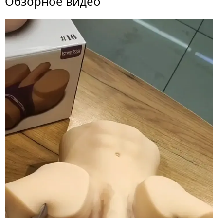
Обзорное видео