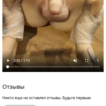
Отзывы
Никто еще не оставлял отзывы. Будьте первым.