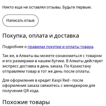
Никто еще не оставлял отзывы. Будьте первым.
Написать отзыв
Покупка, оплата и доставка
Подробнее о
правилах покупки и оплаты товара
.
Так же, в Алматы вы можете ознакомиться с товаром
и его размерами
в нашем бутике. В Алматы действует
экспресс доставка в день заказа. По Казахстану
отправляем товар в тот же день после оплаты.
Для оформления в кредит Kaspi Red - после
оформления заказа свяжитесь с менеджером для
получения QR кода.
Похожие товары