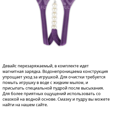
Девайс перезаряжаемый, в комплекте идет
магнитная зарядка. Водонепроницаема конструкция
упрощает уход за игрушкой. Для очистки требуется
помыть игрушку в воде с жидким мылом, и
присыпать специальной пудрой после высыхания.
Для более приятных ощущений использовать со
смазкой на водной основе. Смазку и пудру вы можете
найти на нашем сайте.