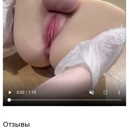
Отзывы