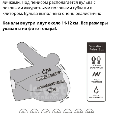
яичками. Под пенисом располагается вульва с
розовыми аккуратными половыми губками и
клитором. Вульва выполнена очень реалистично.
Каналы внутри идут около 11-12 см. Все размеры
указаны на фото товара!.