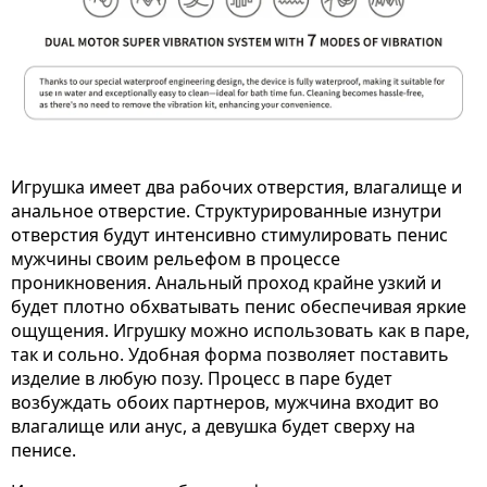
Игрушка имеет два рабочих отверстия, влагалище и
анальное отверстие. Структурированные изнутри
отверстия будут интенсивно стимулировать пенис
мужчины своим рельефом в процессе
проникновения. Анальный проход крайне узкий и
будет плотно обхватывать пенис обеспечивая яркие
ощущения. Игрушку можно использовать как в паре,
так и сольно. Удобная форма позволяет поставить
изделие в любую позу. Процесс в паре будет
возбуждать обоих партнеров, мужчина входит во
влагалище или анус, а девушка будет сверху на
пенисе.