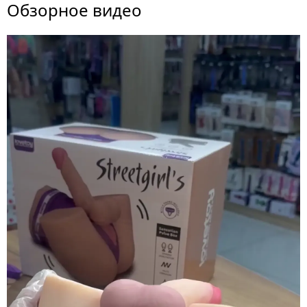
Обзорное видео