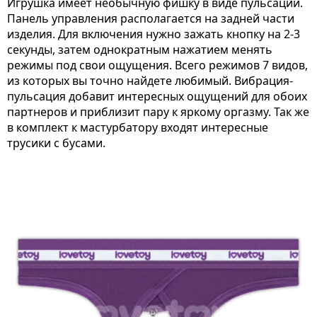
Игрушка имеет необычную фишку в виде пульсации.
Панель управления располагается на задней части
изделия. Для включения нужно зажать кнопку на 2-3
секунды, затем однократным нажатием менять
режимы под свои ощущения. Всего режимов 7 видов,
из которых вы точно найдете любимый. Вибрация-
пульсация добавит интересных ощущений для обоих
партнеров и приблизит пару к яркому оргазму. Так же
в комплект к мастурбатору входят интересные
трусики с бусами.