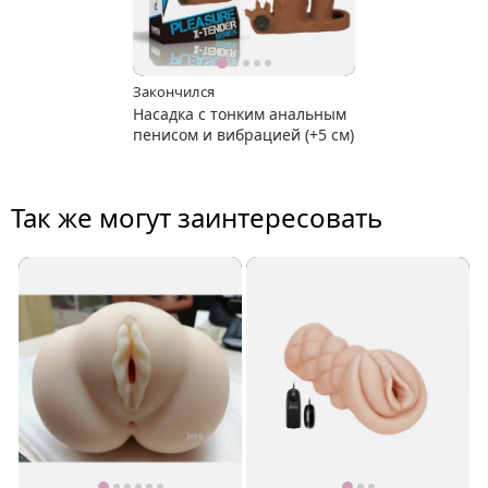
Закончился
Насадка с тонким анальным
пенисом и вибрацией (+5 см)
Так же могут заинтересовать