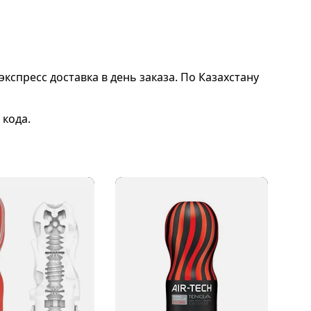
экспресс доставка в день заказа. По Казахстану
 кода.