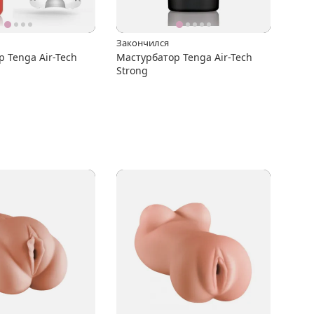
Закончился
 Tenga Air-Tech
Мастурбатор Tenga Air-Tech
Strong