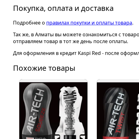
Покупка, оплата и доставка
Подробнее о
правилах покупки и оплаты товара
.
Так же, в Алматы вы можете ознакомиться с товар
отправляем товар в тот же день после оплаты.
Для оформления в кредит Kaspi Red - после оформ
Похожие товары