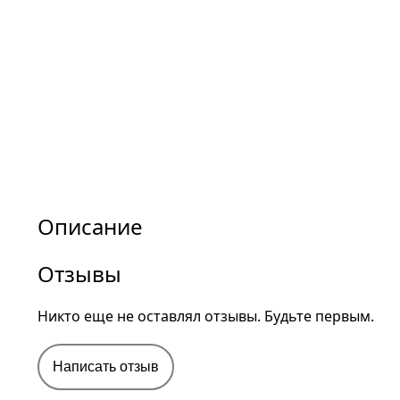
Описание
Отзывы
Никто еще не оставлял отзывы. Будьте первым.
Написать отзыв