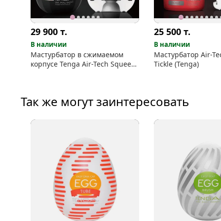
29 900
т.
25 500
т.
В наличии
В наличии
Мастурбатор в сжимаемом
Мастурбатор Air-Te
корпусе Tenga Air-Tech Squeeze
Tickle (Tenga)
Strong
Так же могут заинтересовать