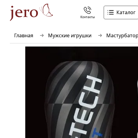
Каталог
Контакты
Главная
Мужские игрушки
Мастурбато