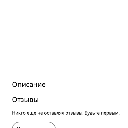
Описание
Отзывы
Никто еще не оставлял отзывы. Будьте первым.