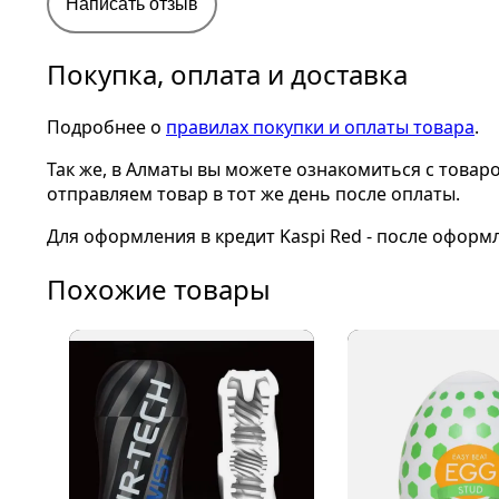
Написать отзыв
Покупка, оплата и доставка
Подробнее о
правилах покупки и оплаты товара
.
Так же, в Алматы вы можете ознакомиться с товар
отправляем товар в тот же день после оплаты.
Для оформления в кредит Kaspi Red - после оформ
Похожие товары