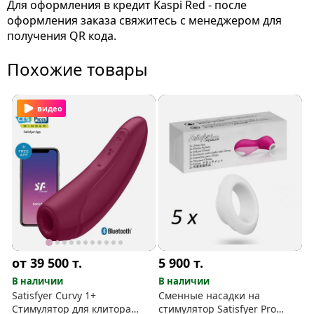
Для оформления в кредит Kaspi Red - после
оформления заказа свяжитесь с менеджером для
получения QR кода.
Похожие товары
видео
от 39 500
т.
5 900
т.
В наличии
В наличии
Satisfyer Curvy 1+
Сменные насадки на
Стимулятор для клитора
стимулятор Satisfyer Pro