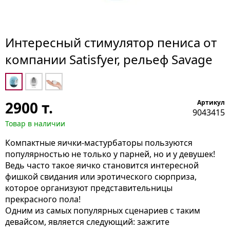
Интересный стимулятор пениса от
компании Satisfyer, рельеф Savage
2900
т.
Артикул
9043415
Товар в наличии
Компактные яички-мастурбаторы пользуются
популярностью не только у парней, но и у девушек!
Ведь часто такое яичко становится интересной
фишкой свидания или эротического сюрприза,
которое организуют представительницы
прекрасного пола!
Одним из самых популярных сценариев с таким
девайсом, является следующий: зажгите