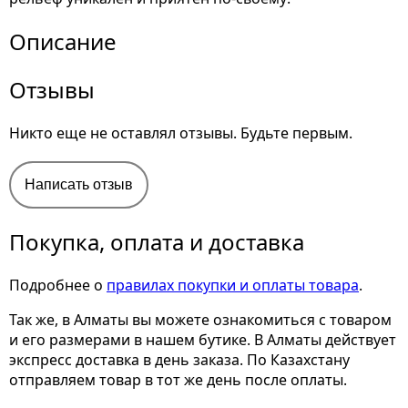
Описание
Отзывы
Никто еще не оставлял отзывы. Будьте первым.
Написать отзыв
Покупка, оплата и доставка
Подробнее о
правилах покупки и оплаты товара
.
Так же, в Алматы вы можете ознакомиться с товаром
и его размерами
в нашем бутике. В Алматы действует
экспресс доставка в день заказа. По Казахстану
отправляем товар в тот же день после оплаты.