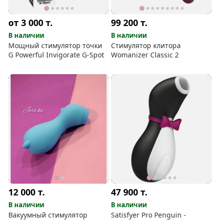
от 3 000
т.
99 200
т.
В наличии
В наличии
Мощный стимулятор точки
Стимулятор клитора
G Powerful Invigorate G-Spot
Womanizer Classic 2
12 000
т.
47 900
т.
В наличии
В наличии
Вакуумный стимулятор
Satisfyer Pro Penguin -