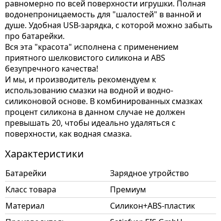
равномерно по всей поверхности игрушки. Полная
водонепроницаемость для "шалостей" в ванной и
душе. Удобная USB-зарядка, с которой можно забыть
про батарейки.
Вся эта "красота" исполнена с применением
приятного шелковистого силикона и ABS
безупречного качества!
И мы, и производитель рекомендуем к
использованию смазки на водной и водно-
силиконовой основе. В комбинированных смазках
процент силикона в данном случае не должен
превышать 20, чтобы идеально удаляться с
поверхности, как водная смазка.
Характеристики
Батарейки
Зарядное утройство
Класс товара
Премиум
Материал
Силикон+ABS-пластик