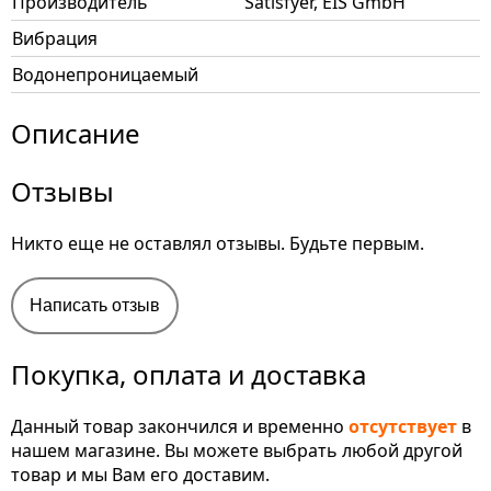
Производитель
Satisfyer, EIS GmbH
Вибрация
Водонепроницаемый
Описание
Отзывы
Никто еще не оставлял отзывы. Будьте первым.
Написать отзыв
Покупка, оплата и доставка
Данный товар закончился и временно
отсутствует
в
нашем магазине. Вы можете выбрать любой другой
товар и мы Вам его доставим.