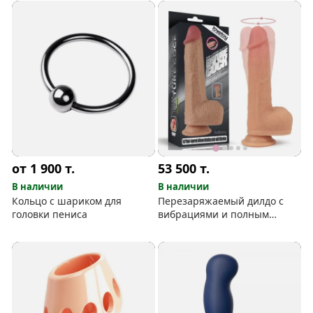
от 1 900
т.
53 500
т.
В наличии
В наличии
Кольцо с шариком для
Перезаряжаемый дилдо с
головки пениса
вибрациями и полным
вращением головки