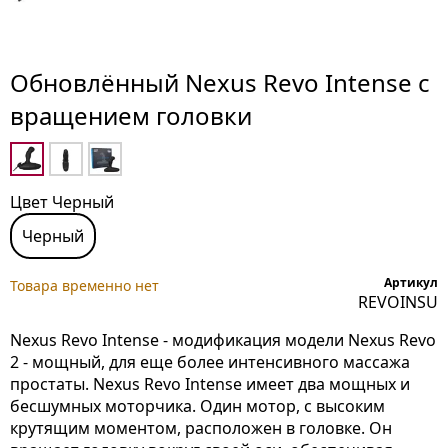
Обновлённый Nexus Revo Intense с
вращением головки
Цвет Черный
Черный
Артикул
Товара временно нет
REVOINSU
Nexus Revo Intense - модификация модели Nexus Revo
2 - мощный, для еще более интенсивного массажа
простаты. Nexus Revo Intense имеет два мощных и
бесшумных моторчика. Один мотор, с высоким
крутящим моментом, расположен в головке. Он