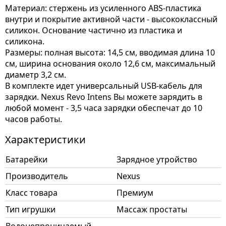
Материал: стержень из усиленного ABS-пластика
внутри и покрытие активной части - высококлассный
силикон. Основание частично из пластика и
силикона.
Размеры: полная высота: 14,5 см, вводимая длина 10
см, ширина основания около 12,6 см, максимальный
диаметр 3,2 см.
В комплекте идет универсальный USB-кабель для
зарядки. Nexus Revo Intens Вы можете зарядить в
любой момент - 3,5 часа зарядки обеспечат до 10
часов работы.
Характеристики
Батарейки
Зарядное утройство
Производитель
Nexus
Класс товара
Премиум
Тип игрушки
Массаж простаты