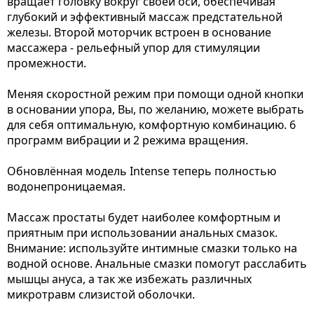
вращает головку вокруг своей оси, обеспечивая
глубокий и эффективный массаж предстательной
железы. Второй моторчик встроен в основание
массажера - рельефный упор для стимуляции
промежности.
Меняя скоростной режим при помощи одной кнопки
в основании упора, Вы, по желанию, можете выбрать
для себя оптимальную, комфортную комбинацию. 6
программ вибрации и 2 режима вращения.
Обновлённая модель Intense теперь полностью
водонепроницаемая.
Массаж простаты будет наиболее комфортным и
приятным при использовании анальных смазок.
Внимание: используйте интимные смазки только на
водной основе. Анальные смазки помогут расслабить
мышцы ануса, а так же избежать различных
микротравм слизистой оболочки.