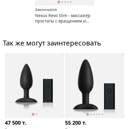
Закончился
Nexus Revo Slim - массажёр
простаты с вращением и
вибрацией
Так же могут заинтересовать
47 500
т.
55 200
т.