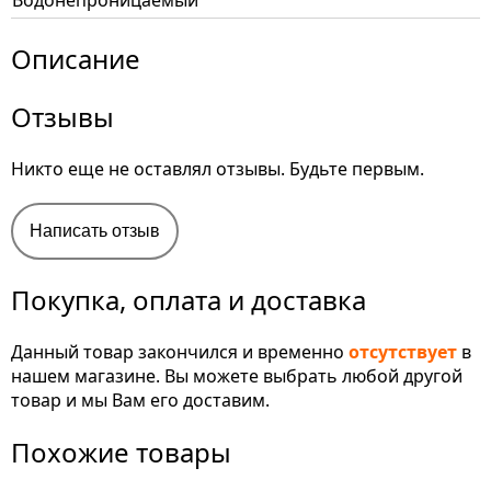
Водонепроницаемый
Описание
Отзывы
Никто еще не оставлял отзывы. Будьте первым.
Написать отзыв
Покупка, оплата и доставка
Данный товар закончился и временно
отсутствует
в
нашем магазине. Вы можете выбрать любой другой
товар и мы Вам его доставим.
Похожие товары