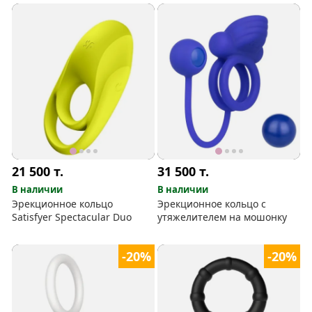
21 500
т.
31 500
т.
В наличии
В наличии
Эрекционное кольцо
Эрекционное кольцо с
Satisfyer Spectacular Duo
утяжелителем на мошонку
-20%
-20%