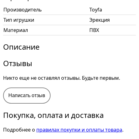
Производитель
Toyfa
Тип игрушки
Эрекция
Материал
ПВХ
Описание
Отзывы
Никто еще не оставлял отзывы. Будьте первым.
Написать отзыв
Покупка, оплата и доставка
Подробнее о
правилах покупки и оплаты товара
.