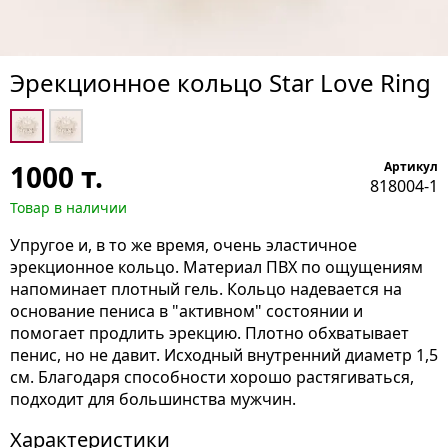
Эрекционное кольцо Star Love Ring
1000
т.
Артикул
818004-1
Товар в наличии
Упругое и, в то же время, очень эластичное
эрекционное кольцо. Материал ПВХ по ощущениям
напоминает плотный гель. Кольцо надевается на
основание пениса в "активном" состоянии и
помогает продлить эрекцию. Плотно обхватывает
пенис, но не давит. Исходный внутренний диаметр 1,5
см. Благодаря способности хорошо растягиваться,
подходит для большинства мужчин.
Характеристики