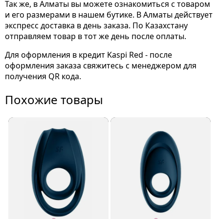
Так же, в Алматы вы можете ознакомиться с товаром
и его размерами
в нашем бутике. В Алматы действует
экспресс доставка в день заказа. По Казахстану
отправляем товар в тот же день после оплаты.
Для оформления в кредит Kaspi Red - после
оформления заказа свяжитесь с менеджером для
получения QR кода.
Похожие товары