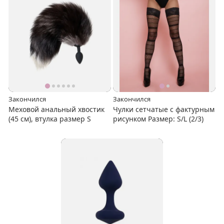
Закончился
Закончился
Меховой анальный хвостик
Чулки сетчатые с фактурным
(45 см), втулка размер S
рисунком Размер: S/L (2/3)