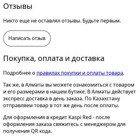
Отзывы
Никто еще не оставлял отзывы. Будьте первым.
Написать отзыв
Покупка, оплата и доставка
Подробнее о
правилах покупки и оплаты товара
.
Так же, в Алматы вы можете ознакомиться с товаром
и его размерами
в нашем бутике. В Алматы действует
экспресс доставка в день заказа. По Казахстану
отправляем товар в тот же день после оплаты.
Для оформления в кредит Kaspi Red - после
оформления заказа свяжитесь с менеджером для
получения QR кода.