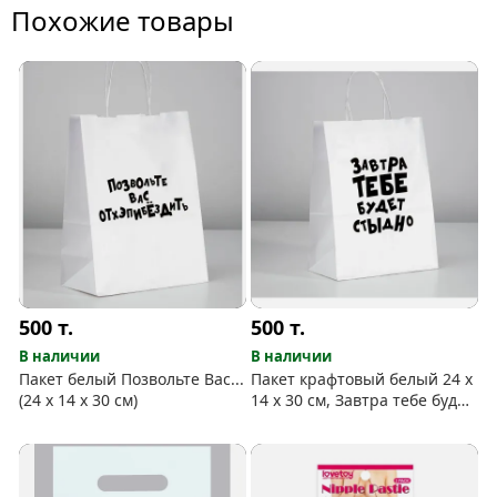
Похожие товары
500
т.
500
т.
В наличии
В наличии
Пакет белый Позвольте Вас...
Пакет крафтовый белый 24 х
(24 х 14 х 30 см)
14 х 30 см, Завтра тебе будет
стыдно