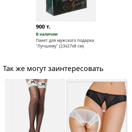
900
т.
В наличии
Пакет для мужского подарка
"Лучшему" (23х27х8 см)
Так же могут заинтересовать