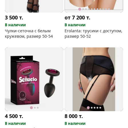
3 500
т.
от 7 200
т.
В наличии
В наличии
Чулки-сеточка с белым
Erolanta: трусики с доступом,
кружевом, размер 50-54
размер 50-52
4 500
т.
8 000
т.
В наличии
В наличии