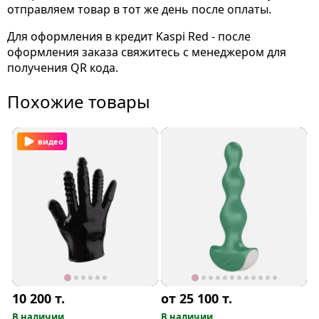
отправляем товар в тот же день после оплаты.
Для оформления в кредит Kaspi Red - после
оформления заказа свяжитесь с менеджером для
получения QR кода.
Похожие товары
видео
10 200
т.
от 25 100
т.
В наличии
В наличии