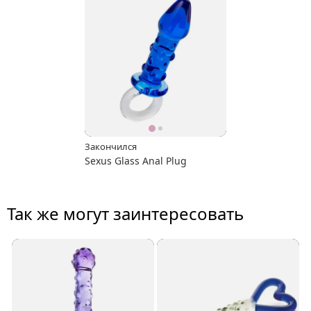
Закончился
Sexus Glass Anal Plug
Так же могут заинтересовать