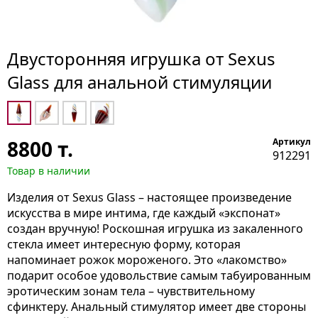
Двусторонняя игрушка от Sexus
Glass для анальной стимуляции
8800
т.
Артикул
912291
Товар в наличии
Изделия от Sexus Glass – настоящее произведение
искусства в мире интима, где каждый «экспонат»
создан вручную! Роскошная игрушка из закаленного
стекла имеет интересную форму, которая
напоминает рожок мороженого. Это «лакомство»
подарит особое удовольствие самым табуированным
эротическим зонам тела – чувствительному
сфинктеру. Анальный стимулятор имеет две стороны