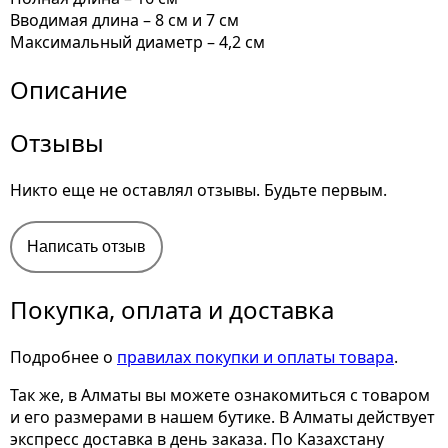
Вводимая длина – 8 см и 7 см
Максимальный диаметр – 4,2 см
Описание
Отзывы
Никто еще не оставлял отзывы. Будьте первым.
Написать отзыв
Покупка, оплата и доставка
Подробнее о
правилах покупки и оплаты товара
.
Так же, в Алматы вы можете ознакомиться с товаром
и его размерами
в нашем бутике. В Алматы действует
экспресс доставка в день заказа. По Казахстану