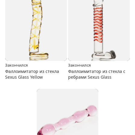
Закончился
Закончился
Фаллоимитатор из стекла
Фаллоимитатор из стекла с
Sexus Glass Yellow
ребрами Sexus Glass