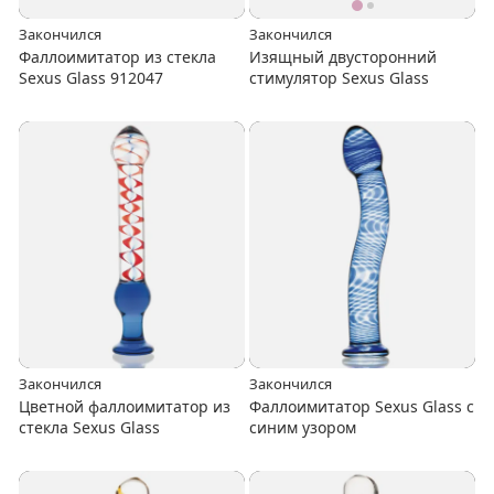
Закончился
Закончился
Фаллоимитатор из стекла
Изящный двусторонний
Sexus Glass 912047
стимулятор Sexus Glass
Закончился
Закончился
Цветной фаллоимитатор из
Фаллоимитатор Sexus Glass с
стекла Sexus Glass
синим узором