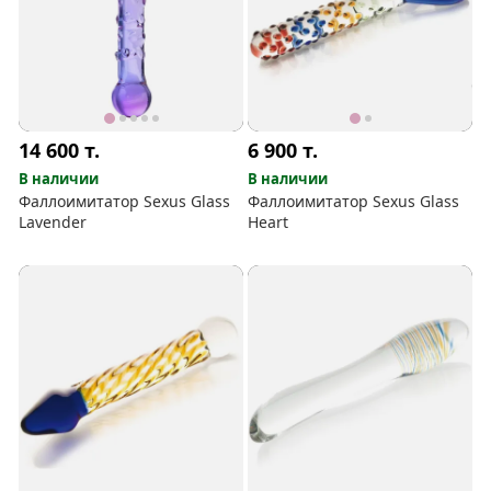
14 600
т.
6 900
т.
В наличии
В наличии
Фаллоимитатор Sexus Glass
Фаллоимитатор Sexus Glass
Lavender
Heart