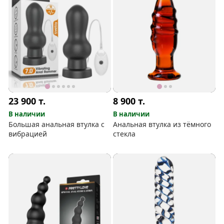
23 900
т.
8 900
т.
В наличии
В наличии
Большая анальная втулка с
Анальная втулка из тёмного
вибрацией
стекла