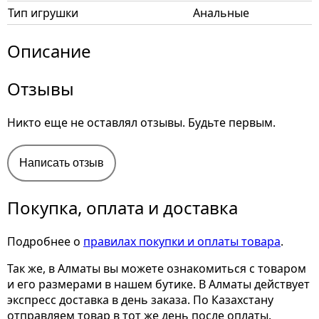
Тип игрушки
Анальные
Описание
Отзывы
Никто еще не оставлял отзывы. Будьте первым.
Написать отзыв
Покупка, оплата и доставка
Подробнее о
правилах покупки и оплаты товара
.
Так же, в Алматы вы можете ознакомиться с товаром
и его размерами
в нашем бутике. В Алматы действует
экспресс доставка в день заказа. По Казахстану
отправляем товар в тот же день после оплаты.