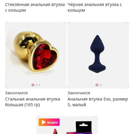
Стеклянная анальная втулка
Чёрная анальная втулка с
с кольцом
кольцом
Закончился
Закончился
Стальная анальная втулка
Анальная втулка Exo, размер
большая (165 гр)
S, малый
видео