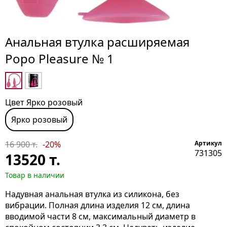
Анальная втулка расширяемая
Popo Pleasure № 1
Цвет Ярко розовый
Ярко розовый
16 900 т.
-20%
Артикул
731305
13520
т.
Товар в наличии
Надувная анальная втулка из силикона, без
вибрации. Полная длина изделия 12 см, длина
вводимой части 8 см, максимальный диаметр в