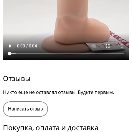
Отзывы
Никто еще не оставлял отзывы. Будьте первым.
Написать отзыв
Покупка, оплата и доставка