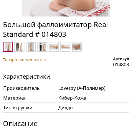
Большой фаллоимитатор Real
Standard # 014803
Артикул
Товара временно нет
014803
Характеристики
Производитель
Lovetoy (А-Полимер)
Материал
Кибер-Кожа
Тип игрушки
Дилдо
Описание