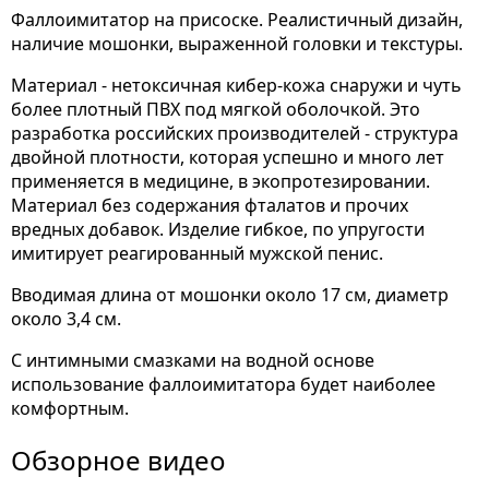
Фаллоимитатор на присоске. Реалистичный дизайн,
наличие мошонки, выраженной головки и текстуры.
Материал - нетоксичная кибер-кожа снаружи и чуть
более плотный ПВХ под мягкой оболочкой. Это
разработка российских производителей - структура
двойной плотности, которая успешно и много лет
применяется в медицине, в экопротезировании.
Материал без содержания фталатов и прочих
вредных добавок. Изделие гибкое, по упругости
имитирует реагированный мужской пенис.
Вводимая длина от мошонки около 17 см, диаметр
около 3,4 см.
С интимными смазками на водной основе
использование фаллоимитатора будет наиболее
комфортным.
Обзорное видео