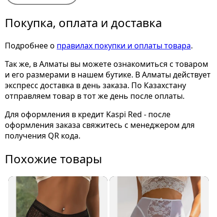
Покупка, оплата и доставка
Подробнее о
правилах покупки и оплаты товара
.
Так же, в Алматы вы можете ознакомиться с товаром
и его размерами
в нашем бутике. В Алматы действует
экспресс доставка в день заказа. По Казахстану
отправляем товар в тот же день после оплаты.
Для оформления в кредит Kaspi Red - после
оформления заказа свяжитесь с менеджером для
получения QR кода.
Похожие товары