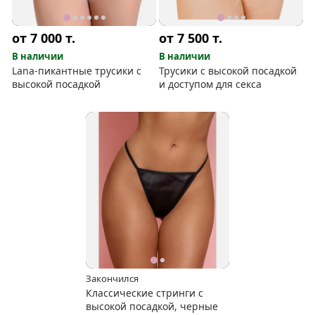
от 7 000
т.
от 7 500
т.
В наличии
В наличии
Lana-пикантные трусики с
Трусики с высокой посадкой
высокой посадкой
и доступом для секса
Закончился
Классические стринги с
высокой посадкой, черные