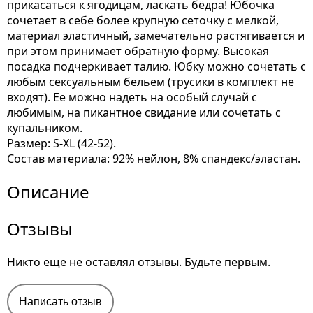
прикасаться к ягодицам, ласкать бёдра! Юбочка
сочетает в себе более крупную сеточку с мелкой,
материал эластичный, замечательно растягивается и
при этом принимает обратную форму. Высокая
посадка подчеркивает талию. Юбку можно сочетать с
любым сексуальным бельем (трусики в комплект не
входят). Ее можно надеть на особый случай с
любимым, на пикантное свидание или сочетать с
купальником.
Размер: S-ХL (42-52).
Состав материала: 92% нейлон, 8% спандекс/эластан.
Описание
Отзывы
Никто еще не оставлял отзывы. Будьте первым.
Написать отзыв