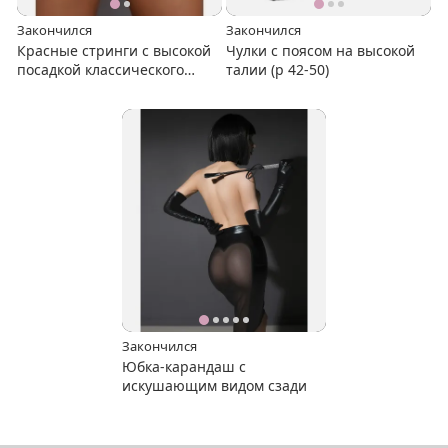
Закончился
Закончился
Красные стринги с высокой
Чулки с поясом на высокой
посадкой классического
талии (р 42-50)
дизайна
Закончился
Юбка-карандаш с
искушающим видом сзади