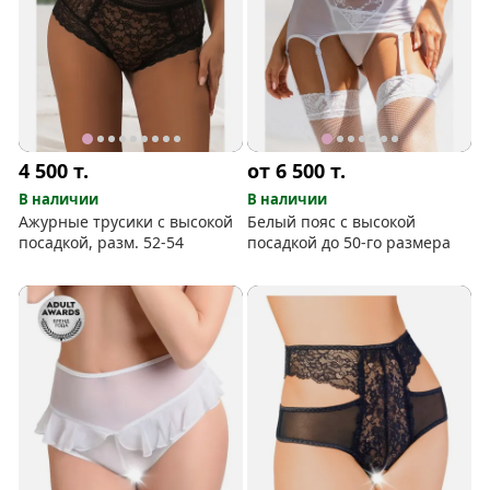
4 500
т.
от 6 500
т.
В наличии
В наличии
Ажурные трусики с высокой
Белый пояс с высокой
посадкой, разм. 52-54
посадкой до 50-го размера