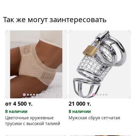
Так же могут заинтересовать
от 4 500
т.
21 000
т.
В наличии
В наличии
Цветочные кружевные
Мужская сбруя сетчатая
трусики с высокой талией