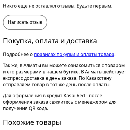
Никто еще не оставлял отзывы. Будьте первым.
Написать отзыв
Покупка, оплата и доставка
Подробнее о
правилах покупки и оплаты товара
.
Так же, в Алматы вы можете ознакомиться с товаром
и его размерами
в нашем бутике. В Алматы действует
экспресс доставка в день заказа. По Казахстану
отправляем товар в тот же день после оплаты.
Для оформления в кредит Kaspi Red - после
оформления заказа свяжитесь с менеджером для
получения QR кода.
Похожие товары