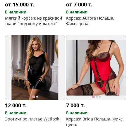
от 15 000
т.
от 7 000
т.
В наличии
В наличии
Мягкий корсаж из красивой
Корсаж Aurora Польша.
ткани "под кожу и латекс"
Фикс. цена.
12 000
т.
7 000
т.
В наличии
В наличии
Эротичное платье Wetlook
Корсаж Brida Польша. Фикс.
цена.