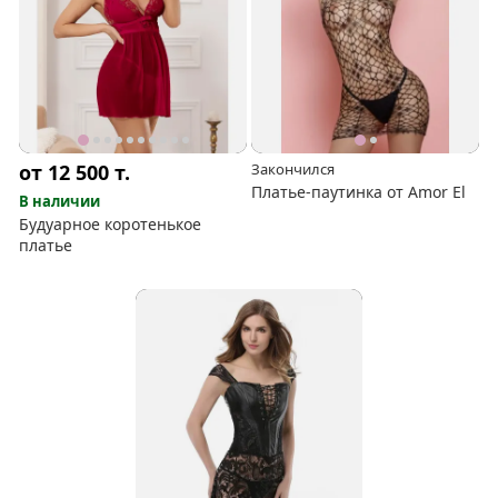
от 12 500
т.
Закончился
Платье-паутинка от Amor El
В наличии
Будуарное коротенькое
платье