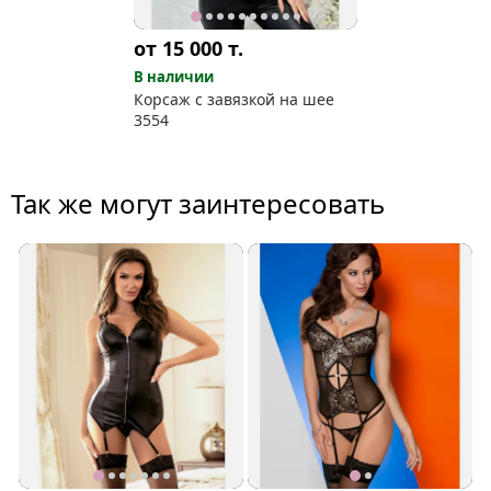
от 15 000
т.
В наличии
Корсаж с завязкой на шее
3554
Так же могут заинтересовать