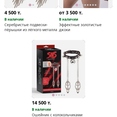
4 500
т.
от 3 500
т.
В наличии
В наличии
Серебристые подвески-
Эффектные золотистые
пёрышки из лёгкого металла
джоки
14 500
т.
В наличии
Ошейник с колокольчиками