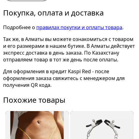
Покупка, оплата и доставка
Подробнее о
правилах покупки и оплаты товара
.
Так же, в Алматы вы можете ознакомиться с товаром
и его размерами
в нашем бутике. В Алматы действует
экспресс доставка в день заказа. По Казахстану
отправляем товар в тот же день после оплаты.
Для оформления в кредит Kaspi Red - после
оформления заказа свяжитесь с менеджером для
получения QR кода.
Похожие товары