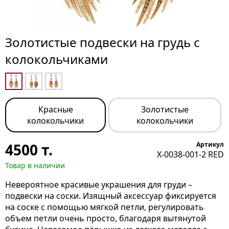
Золотистые подвески на грудь с
колокольчиками
Красные
Золотистые
колокольчики
колокольчики
4500
т.
Артикул
X-0038-001-2 RED
Товар в наличии
Невероятное красивые украшения для груди –
подвески на соски. Изящный аксессуар фиксируется
на соске с помощью мягкой петли, регулировать
объем петли очень просто, благодаря вытянутой