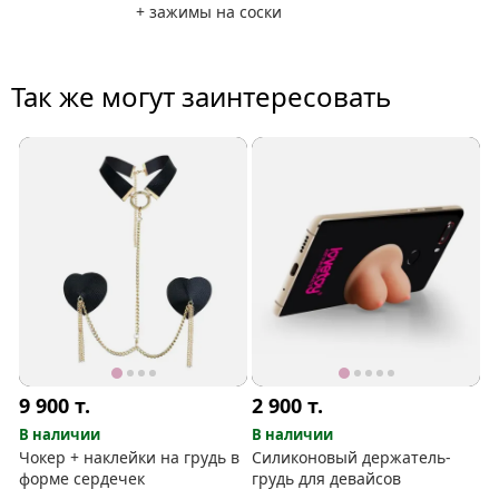
+ зажимы на соски
Так же могут заинтересовать
9 900
т.
2 900
т.
В наличии
В наличии
Чокер + наклейки на грудь в
Силиконовый держатель-
форме сердечек
грудь для девайсов