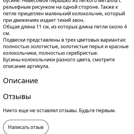
бусине. Невесомое пёрышко из легкого металла с
рельефным рисунком на одной стороне. Также к
петле прицеплен маленький колокольчик, который
при движениях издает тихий звон.
Общая длина 11 см, из которых длина петли около 4
см.
Подвески представлены в трех цветовых вариантах:
полностью золотистые, золотистые перья и красные
колокольчики, полностью серебристые.
Бусины-колокольчики разного цвета, смотрите
описание артикула.
Описание
Отзывы
Никто еще не оставлял отзывы. Будьте первым.
Написать отзыв