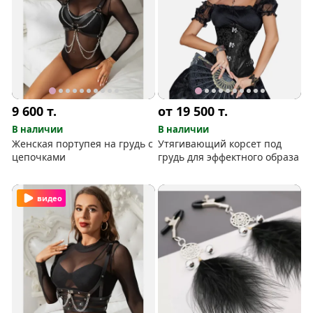
9 600
т.
от 19 500
т.
В наличии
В наличии
Женская портупея на грудь с
Утягивающий корсет под
цепочками
грудь для эффектного образа
видео