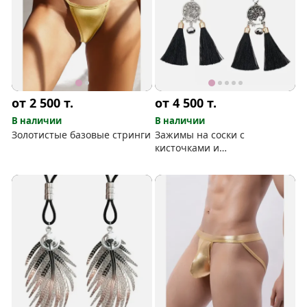
от 2 500
т.
от 4 500
т.
В наличии
В наличии
Золотистые базовые стринги
Зажимы на соски с
кисточками и
колокольчиками