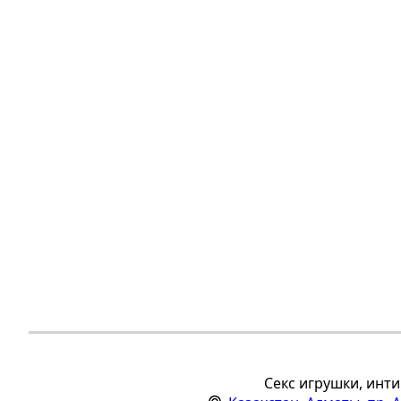
Секс игрушки, инти