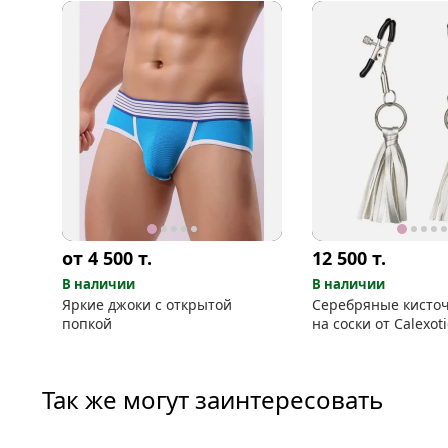
от 4 500
т.
12 500
т.
В наличии
В наличии
Яркие джоки с открытой
Серебряные кисто
попкой
на соски от Calexoti
Так же могут заинтересовать