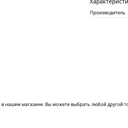
Характерист
Производитель
т
в нашем магазине. Вы можете выбрать любой другой то