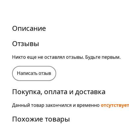
Описание
Отзывы
Никто еще не оставлял отзывы. Будьте первым.
Написать отзыв
Покупка, оплата и доставка
Данный товар закончился и временно
отсутствуе
Похожие товары