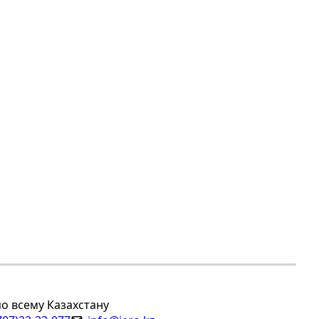
по всему Казахстану