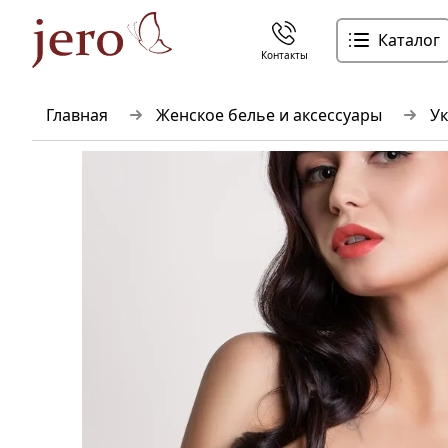
Каталог
Контакты
Главная
Женское белье и аксессуары
Ук