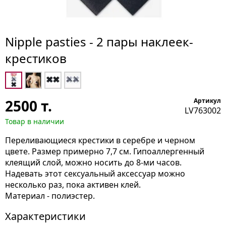
Nipple pasties - 2 пары наклеек-
крестиков
2500
т.
Артикул
LV763002
Товар в наличии
Переливающиеся крестики в серебре и черном
цвете. Размер примерно 7,7 см. Гипоаллергенный
клеящий слой, можно носить до 8-ми часов.
Надевать этот сексуальный аксессуар можно
несколько раз, пока активен клей.
Материал - полиэстер.
Характеристики