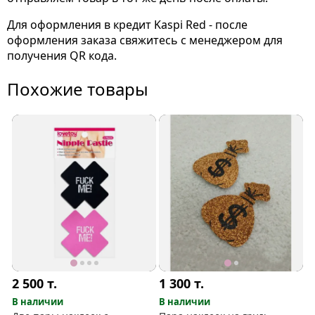
Для оформления в кредит Kaspi Red - после
оформления заказа свяжитесь с менеджером для
получения QR кода.
Похожие товары
2 500
т.
1 300
т.
В наличии
В наличии