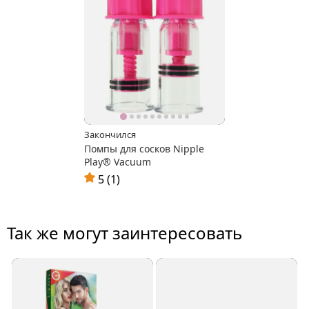
Закончился
Помпы для сосков Nipple
Play® Vacuum
5 (1)
Так же могут заинтересовать