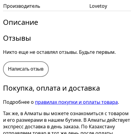
Производитель
Lovetoy
Описание
Отзывы
Никто еще не оставлял отзывы. Будьте первым.
Написать отзыв
Покупка, оплата и доставка
Подробнее о
правилах покупки и оплаты товара
.
Так же, в Алматы вы можете ознакомиться с товаром
и его размерами
в нашем бутике. В Алматы действует
экспресс доставка в день заказа. По Казахстану
отправляем товар в тот же день после оплаты.