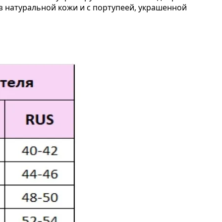
з натуральной кожи и с портупеей, украшенной