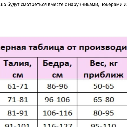
шо будут смотреться вместе с наручниками, чокерами и