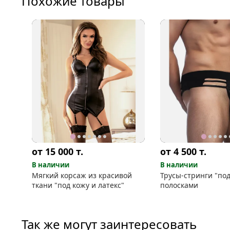
Похожие товары
от 15 000
т.
от 4 500
т.
В наличии
В наличии
Мягкий корсаж из красивой
Трусы-стринги "под
ткани "под кожу и латекс"
полосками
Так же могут заинтересовать