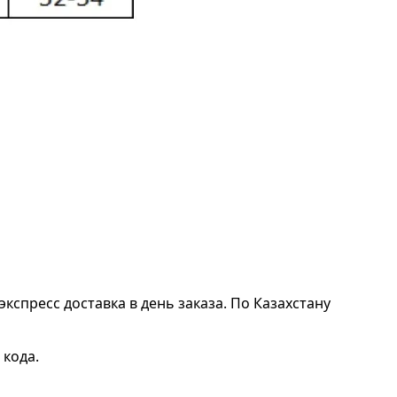
экспресс доставка в день заказа. По Казахстану
 кода.