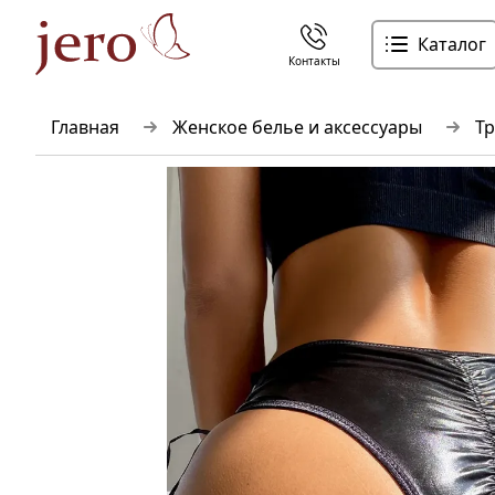
Каталог
Контакты
Главная
Женское белье и аксессуары
Тр