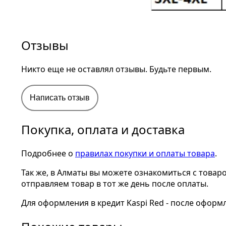
Отзывы
Никто еще не оставлял отзывы. Будьте первым.
Написать отзыв
Покупка, оплата и доставка
Подробнее о
правилах покупки и оплаты товара
.
Так же, в Алматы вы можете ознакомиться с товар
отправляем товар в тот же день после оплаты.
Для оформления в кредит Kaspi Red - после оформ