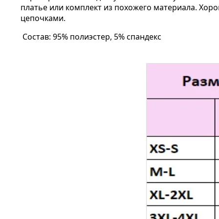
платье или комплект из похожего материала. Хоро
цепочками.
Состав: 95% полиэстер, 5% спандекс