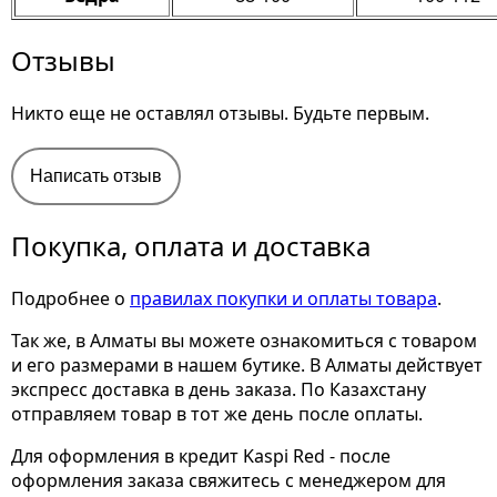
Отзывы
Никто еще не оставлял отзывы. Будьте первым.
Написать отзыв
Покупка, оплата и доставка
Подробнее о
правилах покупки и оплаты товара
.
Так же, в Алматы вы можете ознакомиться с товаром
и его размерами
в нашем бутике. В Алматы действует
экспресс доставка в день заказа. По Казахстану
отправляем товар в тот же день после оплаты.
Для оформления в кредит Kaspi Red - после
оформления заказа свяжитесь с менеджером для