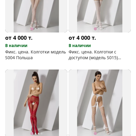
от 4 000
т.
от 4 000
т.
В наличии
В наличии
Фикс. цена. Колготки модель
Фикс. цена. Колготки с
S004 Польша
доступом (модель S015)
Польша