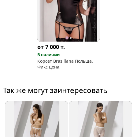
от 7 000
т.
В наличии
Корсет Brasiliana Польша.
Фикс цена.
Так же могут заинтересовать