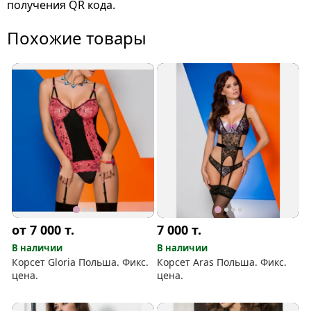
получения QR кода.
Похожие товары
от 7 000
т.
7 000
т.
В наличии
В наличии
Корсет Gloria Польша. Фикс.
Корсет Aras Польша. Фикс.
цена.
цена.