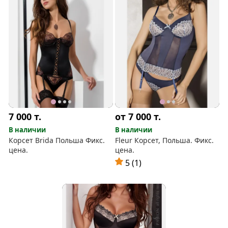
7 000
т.
от 7 000
т.
В наличии
В наличии
Корсет Brida Польша Фикс.
Fleur Корсет, Польша. Фикс.
цена.
цена.
5 (1)