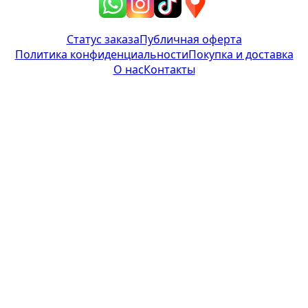
Статус заказа
Публичная оферта
Политика конфиденциальности
Покупка и доставка
О нас
Контакты