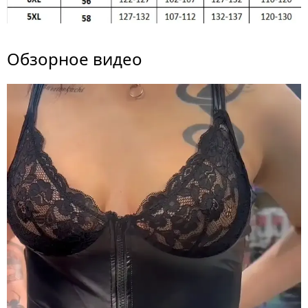
Обзорное видео