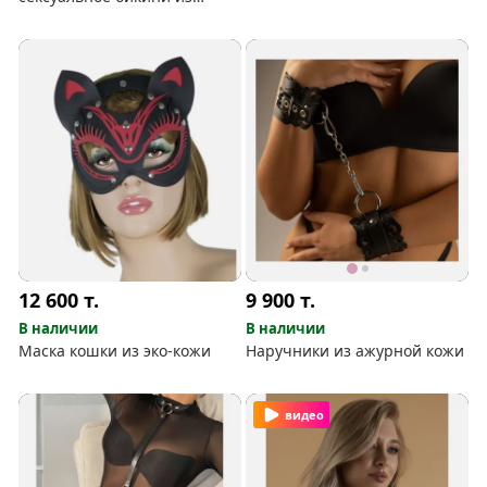
цепочек
12 600
т.
9 900
т.
В наличии
В наличии
Маска кошки из эко-кожи
Наручники из ажурной кожи
видео