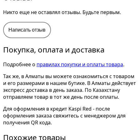
Никто еще не оставлял отзывы. Будьте первым.
Написать отзыв
Покупка, оплата и доставка
Подробнее о
правилах покупки и оплаты товара
.
Так же, в Алматы вы можете ознакомиться с товаром
и его размерами
в нашем бутике. В Алматы действует
экспресс доставка в день заказа. По Казахстану
отправляем товар в тот же день после оплаты.
Для оформления в кредит Kaspi Red - после
оформления заказа свяжитесь с менеджером для
получения QR кода.
Похожие товары