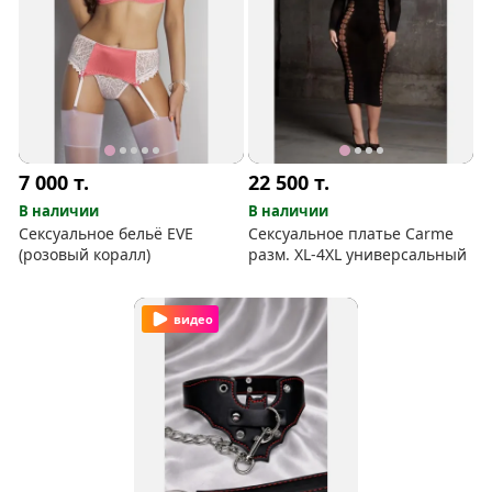
7 000
т.
22 500
т.
В наличии
В наличии
Сексуальное бельё EVE
Сексуальное платье Carme
(розовый коралл)
разм. XL-4XL универсальный
видео