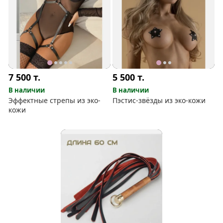
7 500
т.
5 500
т.
В наличии
В наличии
Эффектные стрепы из эко-
Пэстис-звёзды из эко-кожи
кожи