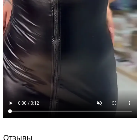
Отзывы