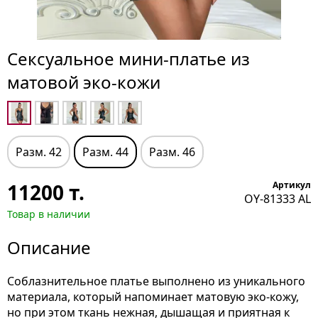
Сексуальное мини-платье из
матовой эко-кожи
Разм. 42
Разм. 44
Разм. 46
11200
т.
Артикул
OY-81333 AL
Товар в наличии
Описание
Соблазнительное платье выполнено из уникального
материала, который напоминает матовую эко-кожу,
но при этом ткань нежная, дышащая и приятная к