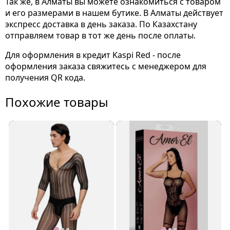
Так же, в Алматы вы можете ознакомиться с товаром
и его размерами
в нашем бутике. В Алматы действует
экспресс доставка в день заказа. По Казахстану
отправляем товар в тот же день после оплаты.
Для оформления в кредит Kaspi Red - после
оформления заказа свяжитесь с менеджером для
получения QR кода.
Похожие товары