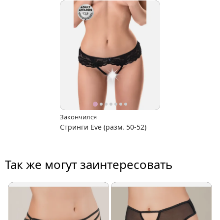
Закончился
Стринги Eve (разм. 50-52)
Так же могут заинтересовать