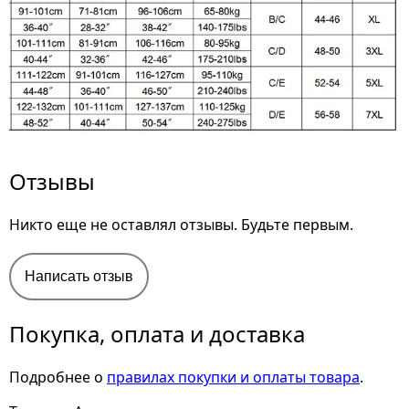
Отзывы
Никто еще не оставлял отзывы. Будьте первым.
Написать отзыв
Покупка, оплата и доставка
Подробнее о
правилах покупки и оплаты товара
.