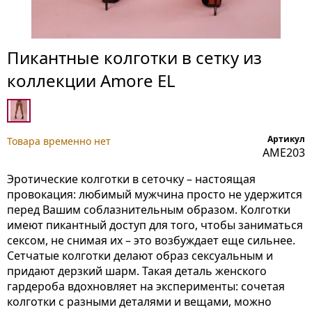
Пикантные колготки в сетку из
коллекции Amore EL
Артикул
Товара временно нет
AME203
Эротические колготки в сеточку – настоящая
провокация: любимый мужчина просто не удержится
перед Вашим соблазнительным образом. Колготки
имеют пикантный доступ для того, чтобы заниматься
сексом, не снимая их – это возбуждает еще сильнее.
Сетчатые колготки делают образ сексуальным и
придают дерзкий шарм. Такая деталь женского
гардероба вдохновляет на эксперименты: сочетая
колготки с разными деталями и вещами, можно