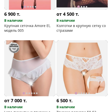
6 900
т.
от 4 500
т.
В наличии
В наличии
Крупная сеточка Amore El,
Колготки в крупную сетку со
модель 005
стразами
от 7 000
т.
6 500
т.
В наличии
В наличии