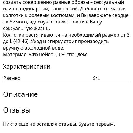
создать совершенно разные образы – сексуальный
или неординарный, панковский. Добавьте сетчатые
колготки к ролевым костюмам, и Вы завоюете сердце
любимого, вдохнув огонек страсти в Вашу
сексуальную жизнь.
Колготки растягиваются на необходимый размер от S
до L (42-46). Уход и стирку стоит производить
вручную в холодной воде.
Материал: 94% нейлон, 6% спандекс
Характеристики
Размер
S/L
Описание
Отзывы
Никто еще не оставлял отзывы. Будьте первым.