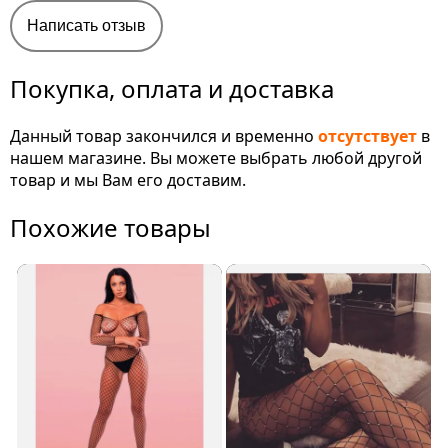
Написать отзыв
Покупка, оплата и доставка
Данный товар закончился и временно
отсутствует
в
нашем магазине. Вы можете выбрать любой другой
товар и мы Вам его доставим.
Похожие товары