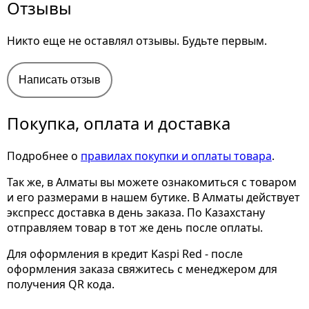
Отзывы
Никто еще не оставлял отзывы. Будьте первым.
Написать отзыв
Покупка, оплата и доставка
Подробнее о
правилах покупки и оплаты товара
.
Так же, в Алматы вы можете ознакомиться с товаром
и его размерами
в нашем бутике. В Алматы действует
экспресс доставка в день заказа. По Казахстану
отправляем товар в тот же день после оплаты.
Для оформления в кредит Kaspi Red - после
оформления заказа свяжитесь с менеджером для
получения QR кода.