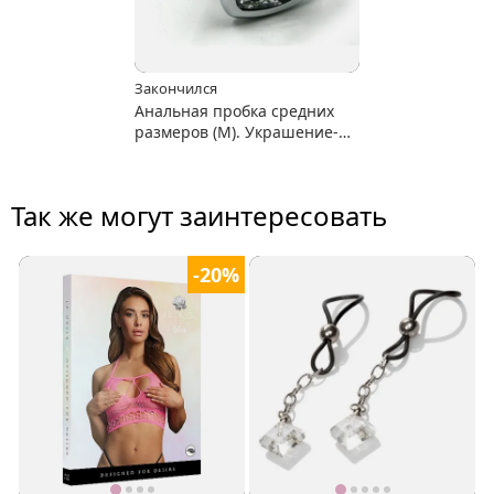
Закончился
Анальная пробка средних
размеров (М). Украшение-
страз.
Так же могут заинтересовать
-20%