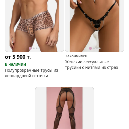
от 5 900
т.
Закончился
Женские сексуальные
В наличии
трусики с нитями из страз
Полупрозрачные трусы из
леопардовой сеточки