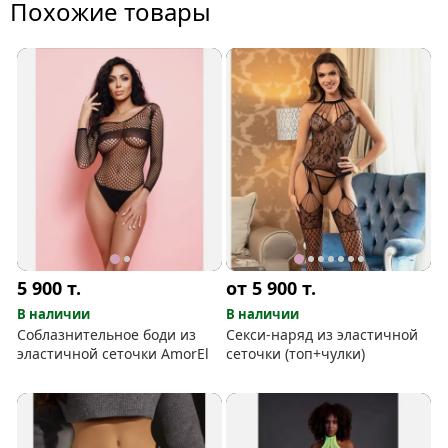
Похожие товары
5 900
т.
от 5 900
т.
В наличии
В наличии
Соблазнительное боди из
Секси-наряд из эластичной
эластичной сеточки AmorEl
сеточки (топ+чулки)