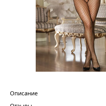
Описание
Отзывы