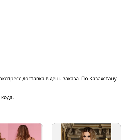
экспресс доставка в день заказа. По Казахстану
 кода.