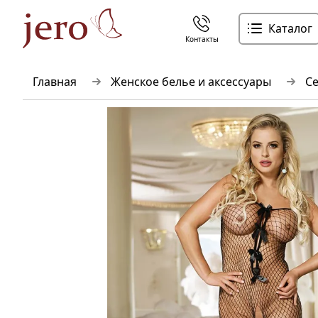
Каталог
Контакты
Главная
Женское белье и аксессуары
Cе