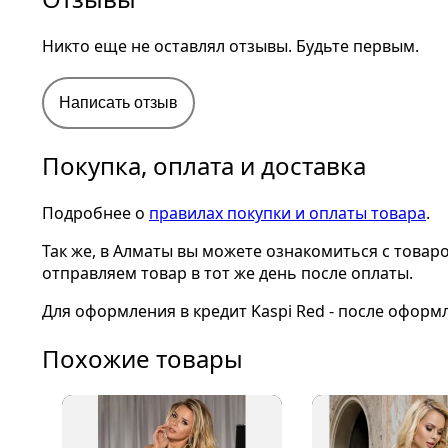
Никто еще не оставлял отзывы. Будьте первым.
Написать отзыв
Покупка, оплата и доставка
Подробнее о
правилах покупки и оплаты товара
.
Так же, в Алматы вы можете ознакомиться с товар
отправляем товар в тот же день после оплаты.
Для оформления в кредит Kaspi Red - после оформ
Похожие товары