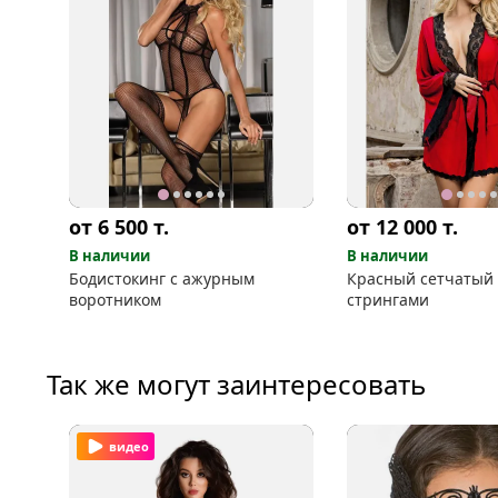
от 6 500
т.
от 12 000
т.
В наличии
В наличии
Бодистокинг с ажурным
Красный сетчатый 
воротником
стрингами
Так же могут заинтересовать
видео