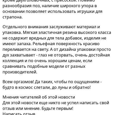
разнообразия поз, наличие широкого упора в
основании позволяет использовать игрушки для
страпона.
Отдельного внимания заслуживают материал и
упаковка. Мягкая эластичная резина высокого класса
не содержит вредных для тела добавок, изделия не
имеют запаха. Рельефная поверхность красиво
переливается на свету. А от дизайна упаковки просто
дух захватывает - глаз не оторвать, очень достойная
коллекция и по очень хорошим ценам, если
сравнивать подобные модели от разных
производителей.
Всем оргазмов! Да таких, чтобы по ощущениям -
будто в космос слетали, до луны и обратно!
Мнения читателей об этой новости
Для этой новости еще никто не успел написать свой
отзыв или мнение. Будьте первым!
Написать отзыв