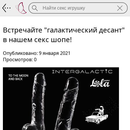
Встречайте "галактический десант" в 
Встречайте "галактический десант"
в нашем секс шопе!
Опубликовано: 9 января 2021
Просмотров: 0