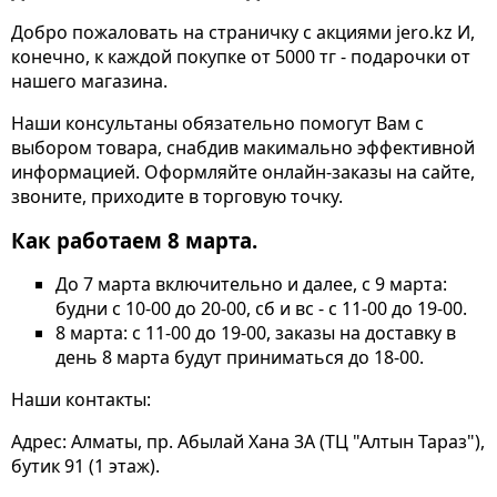
Добро пожаловать на страничку с акциями jero.kz И,
конечно, к каждой покупке от 5000 тг - подарочки от
нашего магазина.
Наши консультаны обязательно помогут Вам с
выбором товара, снабдив макимально эффективной
информацией. Оформляйте онлайн-заказы на сайте,
звоните, приходите в торговую точку.
Как работаем 8 марта.
До 7 марта включительно и далее, с 9 марта:
будни с 10-00 до 20-00, сб и вс - с 11-00 до 19-00.
8 марта: с 11-00 до 19-00, заказы на доставку в
день 8 марта будут приниматься до 18-00.
Наши контакты:
Адрес: Алматы, пр. Абылай Хана 3А (ТЦ "Алтын Тараз"),
бутик 91 (1 этаж).