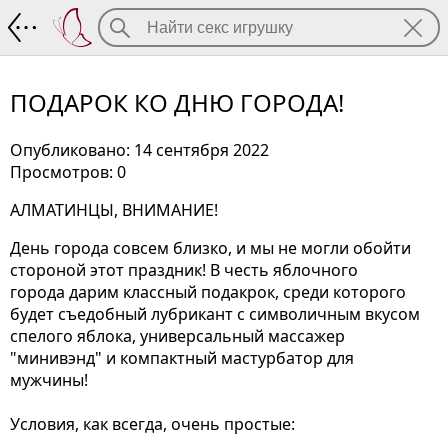
ПОДАРОК КО ДНЮ ГОРОДА!
ПОДАРОК КО ДНЮ ГОРОДА!
Опубликовано: 14 сентября 2022
Просмотров: 0
АЛМАТИНЦЫ, ВНИМАНИЕ!
День города совсем близко, и мы не могли обойти
стороной этот праздник! В честь яблочного
города дарим классный подакрок, среди которого
будет съедобный лубрикант с символичным вкусом
спелого яблока, универсальный массажер
"минивэнд" и компактный мастурбатор для
мужчины!
Условия, как всегда, очень простые: