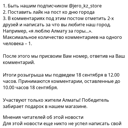
1. Быть нашим подписчиком
@jero_kz_store
2. Поставить лайк на пост ко дню города
3. В комментариях под этим постом отметить 2-х
друзей и написать за что вы любите наш город.
Например, «я люблю Алмату за горы...».
Максимальное количество комментариев на одного
человека – 1.
После этого мы присвоим Вам номер, ответив на Ваш
комментарий.
Итоги розыгрыша мы подведем 18 сентября в 12.00
часов. Принимаются комментарии, оставленные до
10.00 часов 18 сентября.
Участвуют только жители Алматы! Победитель
забирает подарок в нашем магазине.
Мнения читателей об этой новости
Для этой новости еще никто не успел написать свой