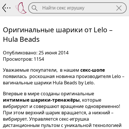
Оригинальные шарики от Lelo – Hula 
Оригинальные шарики от Lelo –
Hula Beads
Опубликовано: 25 июня 2014
Просмотров: 1154
Уважаемые покупатели, в нашем
секс-шопе
появилась роскошная новинка производителя Lelo –
вагинальные шарики Hula Beads by Lelo.
Впервые в мире созданы оригинальные
интимные шарики-тренажёры
, которые
вибрируют и совершают вращение одновременно!
При этом верхний шарик вращается, а нижний –
вибрирует. Управляется секс-игрушка
дистанционным пультом с уникальной технологией