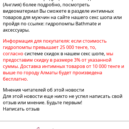
(Англия) более подробно, посмотреть
видеоматериал Вы сможете в разделе интимных
товаров для мужчин на сайте нашего секс шопа или
пройдя по ссылке: гидропомпы Bathmate и
аксессуары.
Информация для покупателя: если стоимость
гидропомпы превышает 25 000 тенге, то,
согласно
системе скидок в нашем секс шопе
,
мы
предоставим скидку в размере 3% от указанной
суммы. Доставка интимных товаров от 10 000 тенге и
выше по городу Алматы будет произведена
бесплатно.
Мнения читателей об этой новости
Для этой новости еще никто не успел написать свой
отзыв или мнение. Будьте первым!
Написать отзыв