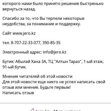
которого нами было принято решение быстренько
вернуться назад.
Спасибо за то, что Вы терпели некоторые
неудобства, за понимание и поддержку.
Сайт www.jero.kz
тел. 8-707-22-33-077, 390-85-35
Электронный адрес: info@jero.kz
Бутик: Абылай Хана 3А, ТЦ "Алтын Тараз", 1-ый этаж,
91-ый бутик.
Мнения читателей об этой новости
Для этой новости еще никто не успел написать свой
отзыв или мнение. Будьте первым!
Написать отзыв