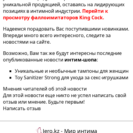
уникальной продукцией, оставаясь на лидирующих
позициях в интимной индустрии.
Перейти к
просмотру фаллоимитаторов King Cock.
Надеемся порадовать Вас поступившими новинками.
Впереди много всего интересного, следите за
новостями на сайте.
Возможно, Вам так же будут интересны последние
опубликованные новости
интим-шопа
:
Уникальные и необычные тампоны для женщин
Toy Sanitizer Strong для ухода за секс-игрушками
Мнения читателей об этой новости
Для этой новости еще никто не успел написать свой
отзыв или мнение. Будьте первым!
Написать отзыв
Jero.kz - Мир интима