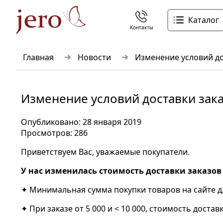
Каталог
Контакты
Главная
Новости
Изменение условий до
Изменение условий доставки зака
Опубликовано: 28 января 2019
Просмотров: 286
Приветствуем Вас, уважаемые покупатели.
У нас изменилась стоимость доставки заказов
✦ Минимальная сумма покупки товаров на сайте для
✦ При заказе от 5 000 и < 10 000, стоимость достав