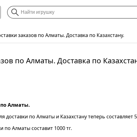
ставки заказов по Алматы. Доставка по Казахстану.
зов по Алматы. Доставка по Казахстан
 по Алматы.
 доставки по Алматы и Казахстану теперь составляет 50
ки по Алматы составит 1000 тг.