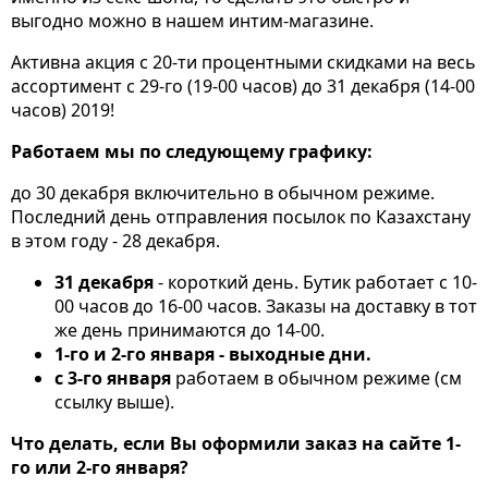
выгодно можно в нашем интим-магазине.
Активна акция с 20-ти процентными скидками на весь
ассортимент c 29-го (19-00 часов) до 31 декабря (14-00
часов) 2019!
Работаем мы по следующему графику:
до 30 декабря включительно в обычном режиме.
Последний день отправления посылок по Казахстану
в этом году - 28 декабря.
31 декабря
- короткий день. Бутик работает с 10-
00 часов до 16-00 часов. Заказы на доставку в тот
же день принимаются до 14-00.
1-го и 2-го января - выходные дни.
с 3-го января
работаем в обычном режиме (см
ссылку выше).
Что делать, если Вы оформили заказ на сайте 1-
го или 2-го января?