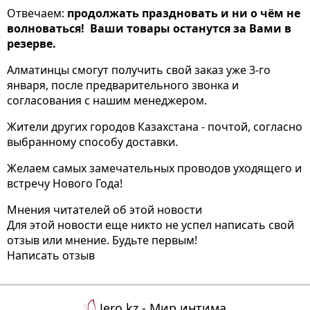
Отвечаем:
продолжать праздновать и ни о чём не
волноваться!
Ваши товары останутся за Вами в
резерве.
Алматинцы смогут получить свой заказ уже 3-го
января, после предварительного звонка и
согласования с нашим менеджером.
Жители других городов Казахстана - почтой, согласно
выбранному способу доставки.
Желаем самых замечательных проводов уходящего и
встречу Нового Года!
Мнения читателей об этой новости
Для этой новости еще никто не успел написать свой
отзыв или мнение. Будьте первым!
Написать отзыв
Jero.kz - Мир интима