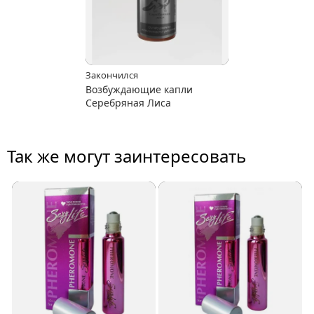
Закончился
Возбуждающие капли
Серебряная Лиса
Так же могут заинтересовать