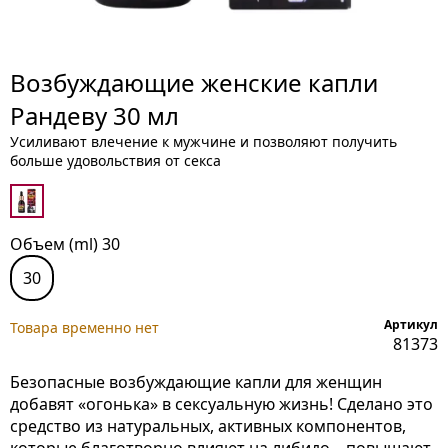
Возбуждающие женские капли
Рандеву 30 мл
Усиливают влечение к мужчине и позволяют получить
больше удовольствия от секса
Объем (ml) 30
30
Артикул
Товара временно нет
81373
Безопасные возбуждающие капли для женщин
добавят «огонька» в сексуальную жизнь! Сделано это
средство из натуральных, активных компонентов,