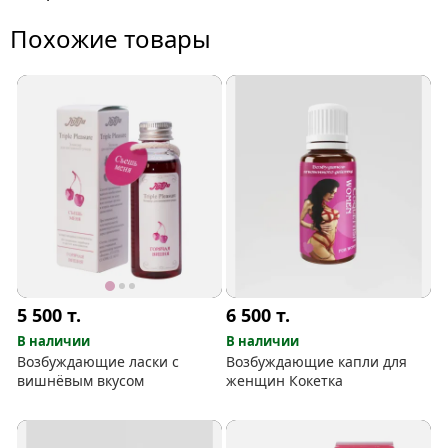
Похожие товары
5 500
т.
6 500
т.
В наличии
В наличии
Возбуждающие ласки с
Возбуждающие капли для
вишнёвым вкусом
женщин Кокетка