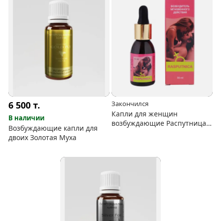
6 500
т.
Закончился
Капли для женщин
В наличии
возбуждающие Распутница
Возбуждающие капли для
30 мл
двоих Золотая Муха