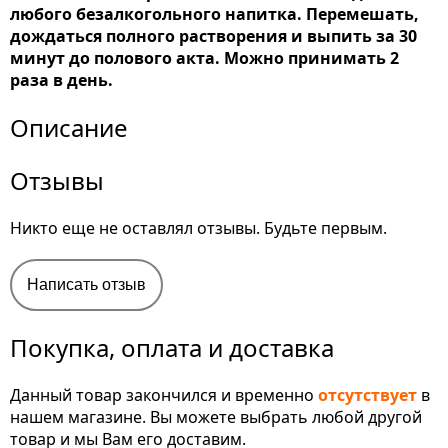
любого безалкогольного напитка. Перемешать,
дождаться полного растворения и выпить за 30
минут до полового акта. Можно принимать 2
раза в день.
Описание
Отзывы
Никто еще не оставлял отзывы. Будьте первым.
Написать отзыв
Покупка, оплата и доставка
Данный товар закончился и временно
отсутствует
в
нашем магазине. Вы можете выбрать любой другой
товар и мы Вам его доставим.