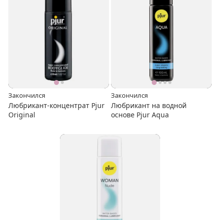
Закончился
Закончился
Любрикант-концентрат Pjur
Любрикант на водной
Original
основе Pjur Aqua