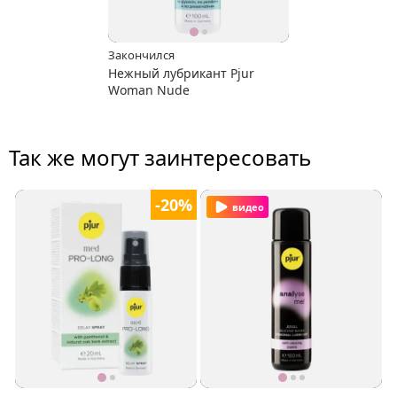
Закончился
Нежный лубрикант Pjur
Woman Nude
Так же могут заинтересовать
-20%
видео