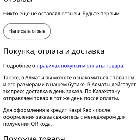
Никто еще не оставлял отзывы. Будьте первым.
Написать отзыв
Покупка, оплата и доставка
Подробнее о
правилах покупки и оплаты товара
.
Так же, в Алматы вы можете ознакомиться с товаром
и его размерами
в нашем бутике. В Алматы действует
экспресс доставка в день заказа. По Казахстану
отправляем товар в тот же день после оплаты.
Для оформления в кредит Kaspi Red - после
оформления заказа свяжитесь с менеджером для
получения QR кода.
Похожие товары