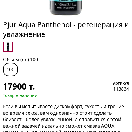
Pjur Aqua Panthenol - регенерация и
увлажнение
Объем (ml) 100
100
17900
т.
Артикул
113834
Товар в наличии
Если вы испытываете дискомфорт, сухость и трение
во время секса, вам однозначно стоит сделать
близость более увлажненной. И справиться с этой
важной задачей идеально сможет смазка AQUA