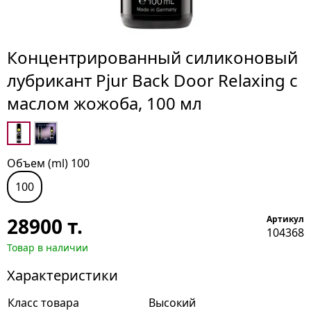
Концентрированный силиконовый
лубрикант Pjur Back Door Relaxing с
маслом жожоба, 100 мл
Объем (ml) 100
100
28900
т.
Артикул
104368
Товар в наличии
Характеристики
Класс товара
Высокий