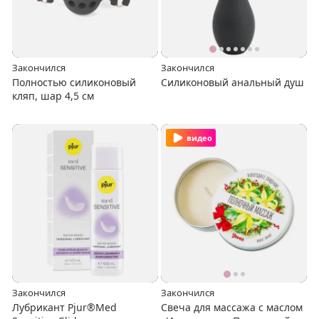
Закончился
Закончился
Полностью силиконовый
Силиконовый анальный душ
кляп, шар 4,5 см
видео
Закончился
Закончился
Лубрикант Pjur®Med
Свеча для массажа с маслом