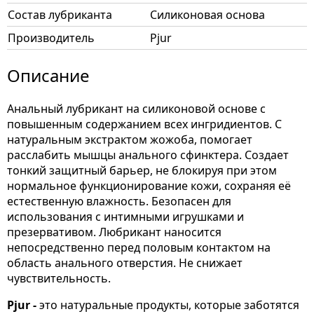
Состав лубриканта
Силиконовая основа
Производитель
Pjur
Описание
Анальный лубрикант на силиконовой основе с
повышенным содержанием всех ингридиентов. С
натуральным экстрактом жожоба, помогает
расслабить мышцы анального сфинктера. Создает
тонкий защитный барьер, не блокируя при этом
нормальное функционирование кожи, сохраняя её
естественную влажность. Безопасен для
использования с интимными игрушками и
презервативом. Любрикант наносится
непосредственно перед половым контактом на
область анального отверстия. Не снижает
чувствительность.
Pjur -
это натуральные продукты, которые заботятся