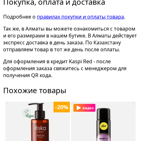
Покупка, оплата и доставка
Подробнее о
правилах покупки и оплаты товара
.
Так же, в Алматы вы можете ознакомиться с товаром
и его размерами
в нашем бутике. В Алматы действует
экспресс доставка в день заказа. По Казахстану
отправляем товар в тот же день после оплаты.
Для оформления в кредит Kaspi Red - после
оформления заказа свяжитесь с менеджером для
получения QR кода.
Похожие товары
-20%
видео