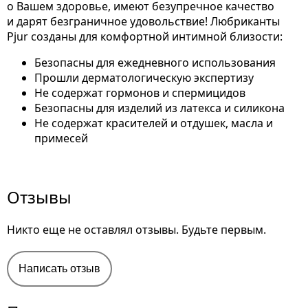
о Вашем здоровье, имеют безупречное качество
и дарят безграничное удовольствие! Любриканты
Pjur созданы для комфортной интимной близости:
Безопасны для ежедневного использования
Прошли дерматологическую экспертизу
Не содержат гормонов и спермицидов
Безопасны для изделий из латекса и силикона
Не содержат красителей и отдушек, масла и
примесей
Отзывы
Никто еще не оставлял отзывы. Будьте первым.
Написать отзыв