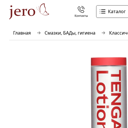
Каталог
Контакты
Главная
Смазки, БАДы, гигиена
Классич