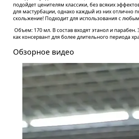
подойдет ценителям классики, без всяких эффект
для мастурбации, однако каждый из них отлично п
скольжение! Подходит для использования с любым
Объем: 170 мл. В состав входят этанол и парабен
как консервант для более длительного периода хр
Обзорное видео