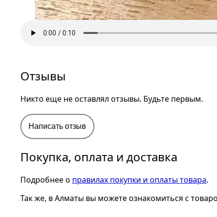
Отзывы
Никто еще не оставлял отзывы. Будьте первым.
Написать отзыв
Покупка, оплата и доставка
Подробнее о
правилах покупки и оплаты товара
.
Так же, в Алматы вы можете ознакомиться с товар
отправляем товар в тот же день после оплаты.