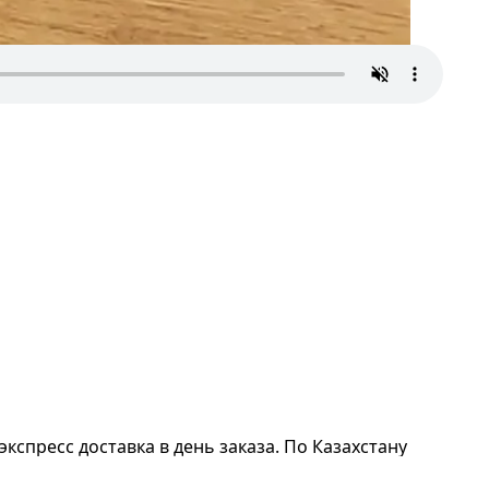
экспресс доставка в день заказа. По Казахстану