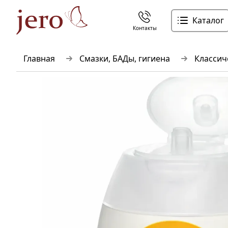
Каталог
Контакты
Главная
Смазки, БАДы, гигиена
Классич