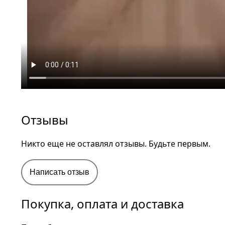
Отзывы
Никто еще не оставлял отзывы. Будьте первым.
Написать отзыв
Покупка, оплата и доставка