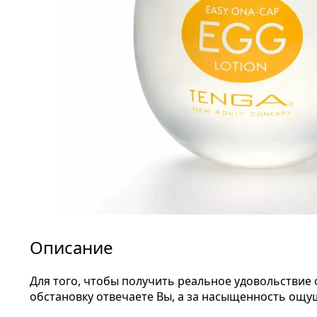
Описание
Для того, чтобы получить реальное удовольствие 
обстановку отвечаете Вы, а за насыщенность ощу