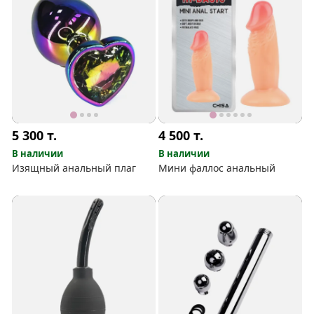
5 300
т.
4 500
т.
В наличии
В наличии
Изящный анальный плаг
Мини фаллос анальный