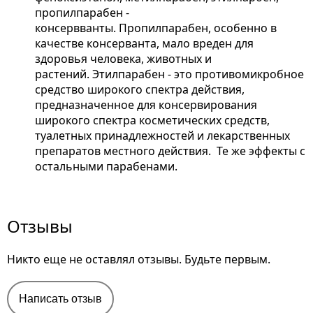
пропилпарабен -
консервванты. Пропилпарабен, особенно в
качестве консерванта, мало вреден для
здоровья человека, животных и
растений. Этилпарабен - это противомикробное
средство широкого спектра действия,
предназначенное для консервирования
широкого спектра косметических средств,
туалетных принадлежностей и лекарственных
препаратов местного действия. Те же эффекты с
остальными парабенами.
Отзывы
Никто еще не оставлял отзывы. Будьте первым.
Написать отзыв