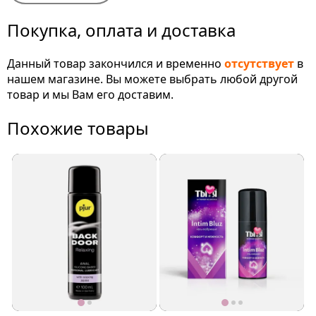
Покупка, оплата и доставка
Данный товар закончился и временно
отсутствует
в
нашем магазине. Вы можете выбрать любой другой
товар и мы Вам его доставим.
Похожие товары