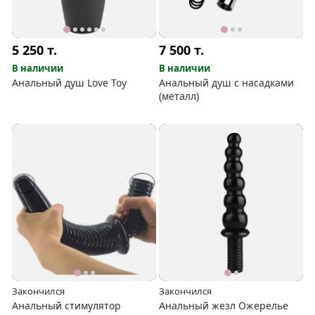
5 250
т.
7 500
т.
В наличии
В наличии
Анальный душ Love Toy
Анальный душ с насадками
(металл)
Закончился
Закончился
Анальный стимулятор
Анальный жезл Ожерелье