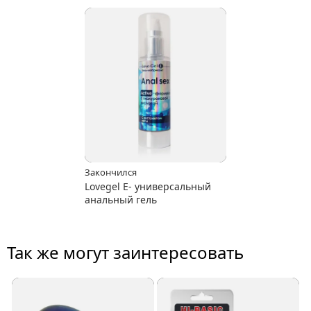
Закончился
Lovegel E- универсальный
анальный гель
Так же могут заинтересовать