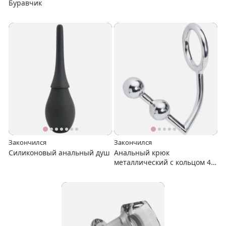
Буравчик
Закончился
Закончился
Силиконовый анальный душ
Анальный крюк
металлический с кольцом 45
мм.