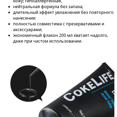
кожу; гипоаллергенная,
нейтральная формула без запаха;
длительный эффект увлажнения без повторного
нанесения;
полностью совместима с презервативами и
аксессуарами;
экономичный флакон 200 мл хватает надолго,
даже при частом использовании.