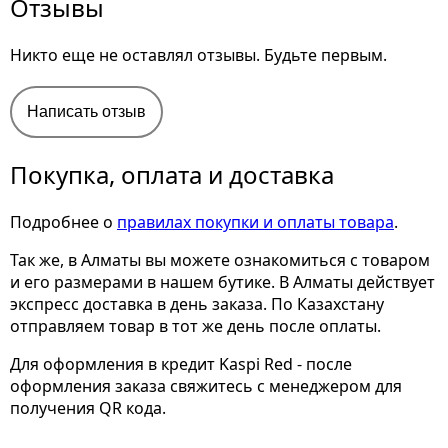
Отзывы
Никто еще не оставлял отзывы. Будьте первым.
Написать отзыв
Покупка, оплата и доставка
Подробнее о
правилах покупки и оплаты товара
.
Так же, в Алматы вы можете ознакомиться с товаром
и его размерами
в нашем бутике. В Алматы действует
экспресс доставка в день заказа. По Казахстану
отправляем товар в тот же день после оплаты.
Для оформления в кредит Kaspi Red - после
оформления заказа свяжитесь с менеджером для
получения QR кода.