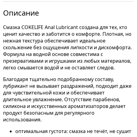
Описание
Смазка COKELIFE Anal Lubricant создана для тех, кто
ценит качество и заботится о комфорте. Плотная, но
нежная текстура обеспечивает идеальное
скольжение без ощущения липкости и дискомфорта.
Формула на водной основе совместима с
презервативами и игрушками из любых материалов,
легко смывается водой и не оставляет следов.
Благодаря тщательно подобранному составу,
лубрикант не вызывает раздражений, подходит даже
для чувствительной кожи и обеспечивает
длительное увлажнение. Отсутствие парабенов,
силикона и искусственных ароматизаторов делает
продукт безопасным для регулярного
использования.
оптимальная густота: смазка не течёт, не сушит