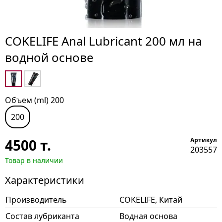
COKELIFE Anal Lubricant 200 мл на
водной основе
Объем (ml) 200
200
4500
т.
Артикул
203557
Товар в наличии
Характеристики
Производитель
COKELIFE, Китай
Состав лубриканта
Водная основа