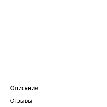
Описание
Отзывы