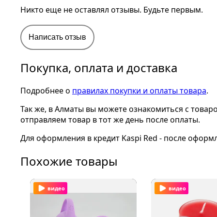
Никто еще не оставлял отзывы. Будьте первым.
Написать отзыв
Покупка, оплата и доставка
Подробнее о
правилах покупки и оплаты товара
.
Так же, в Алматы вы можете ознакомиться с товар
отправляем товар в тот же день после оплаты.
Для оформления в кредит Kaspi Red - после оформ
Похожие товары
видео
видео