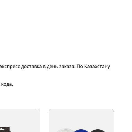
экспресс доставка в день заказа. По Казахстану
 кода.