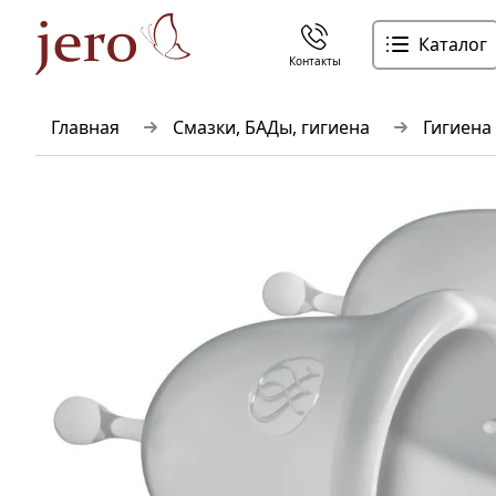
Каталог
Контакты
Главная
Смазки, БАДы, гигиена
Гигиена 