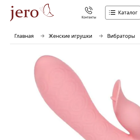
Каталог
Контакты
Главная
Женские игрушки
Вибраторы