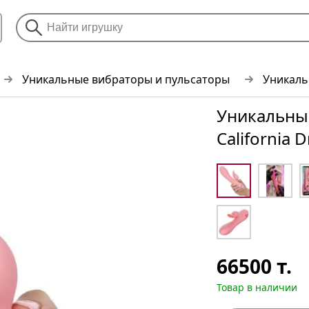
Уникальные вибраторы и пульсаторы
Уникаль
Уникальны
California 
66500
т.
Товар в наличии